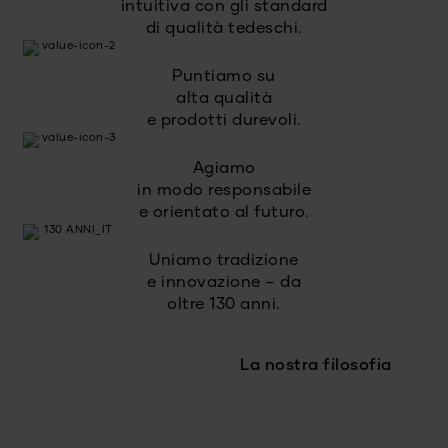
intuitiva con gli standard
di qualità tedeschi.
Puntiamo su
alta qualità
e prodotti durevoli.
Agiamo
in modo responsabile
e orientato al futuro.
Uniamo tradizione
e innovazione – da
oltre 130 anni.
La nostra filosofia