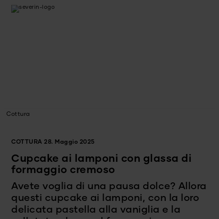
Cottura
COTTURA
28. Maggio 2025
Cupcake ai lamponi con glassa di
formaggio cremoso
Avete voglia di una pausa dolce? Allora
questi cupcake ai lamponi, con la loro
delicata pastella alla vaniglia e la