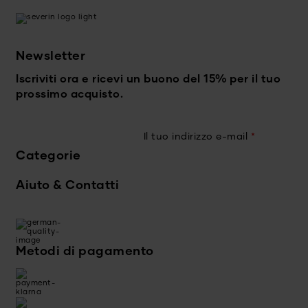
Newsletter
Iscriviti ora e ricevi un buono del 15% per il tuo
prossimo acquisto.
Il tuo indirizzo e-mail
*
Categorie
Aiuto & Contatti
Metodi di pagamento