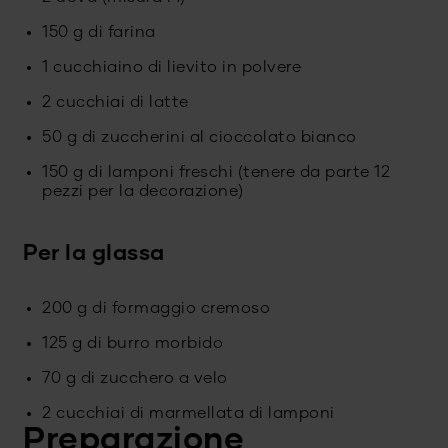
150 g di farina
1 cucchiaino di lievito in polvere
2 cucchiai di latte
50 g di zuccherini al cioccolato bianco
150 g di lamponi freschi (tenere da parte 12
pezzi per la decorazione)
Per la glassa
200 g di formaggio cremoso
125 g di burro morbido
70 g di zucchero a velo
2 cucchiai di marmellata di lamponi
Preparazione