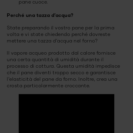
pane cuoce.
Perché una tazza d’acqua?
State preparando il vostro pane per la prima
volta e vi state chiedendo perché dovreste
mettere una tazza d’acqua nel forno?
Il vapore acqueo prodotto dal calore fornisce
una certa quantità di umidità durante il
processo di cottura. Questa umidità impedisce
che il pane diventi troppo secco e garantisce
l’elasticità del pane da forno. Inoltre, crea una
crosta particolarmente croccante.