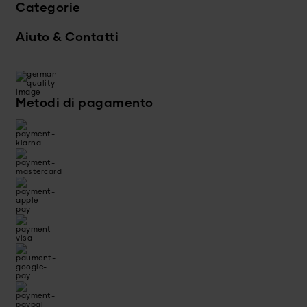
Categorie
Aiuto & Contatti
Metodi di pagamento