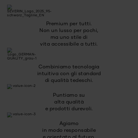
Premium per tutti.
Non un lusso per pochi,
ma uno stile di
vita accessibile a tutti.
Combiniamo tecnologia
intuitiva con gli standard
di qualità tedeschi.
Puntiamo su
alta qualità
e prodotti durevoli.
Agiamo
in modo responsabile
e orientato al futuro.