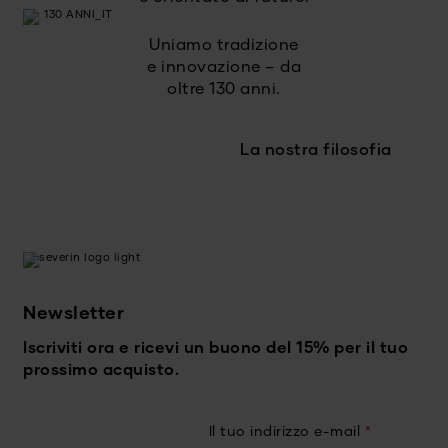
Uniamo tradizione
e innovazione – da
oltre 130 anni.
La nostra filosofia
Newsletter
Iscriviti ora e ricevi un buono del 15% per il tuo
prossimo acquisto.
Il tuo indirizzo e-mail
*