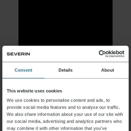
Consent
Details
About
This website uses cookies
We use cookies to personalise content and ads, to
provide social media features and to analyse our traffic.
We also share information about your use of our site with
our social media, advertising and analytics partners who
may combine it with other information that you’ve