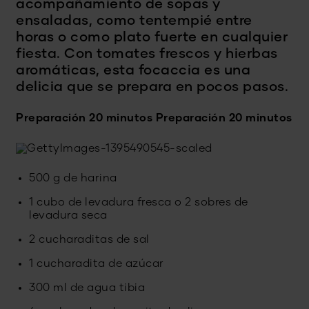
acompañamiento de sopas y
ensaladas, como tentempié entre
horas o como plato fuerte en cualquier
fiesta. Con tomates frescos y hierbas
aromáticas, esta focaccia es una
delicia que se prepara en pocos pasos.
Preparación 20 minutos
Preparación 20 minutos
500 g de harina
1 cubo de levadura fresca o 2 sobres de
levadura seca
2 cucharaditas de sal
1 cucharadita de azúcar
300 ml de agua tibia