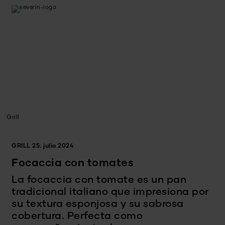
Grill
GRILL
25. julio 2024
Focaccia con tomates
La focaccia con tomate es un pan
tradicional italiano que impresiona por
su textura esponjosa y su sabrosa
cobertura. Perfecta como