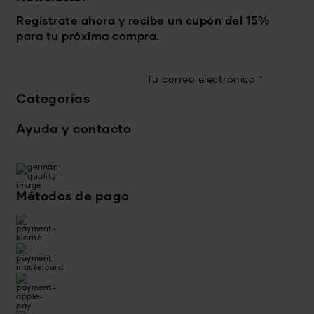
Regístrate ahora y recibe un cupón del 15%
para tu próxima compra.
Tu correo electrónico
*
Categorías
Ayuda y contacto
Métodos de pago