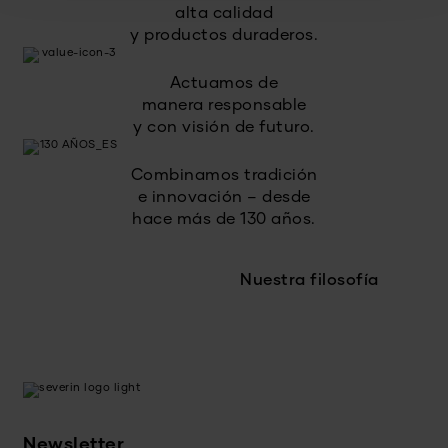
alta calidad
y productos duraderos.
Actuamos de
manera responsable
y con visión de futuro.
Combinamos tradición
e innovación – desde
hace más de 130 años.
Nuestra filosofía
Newsletter