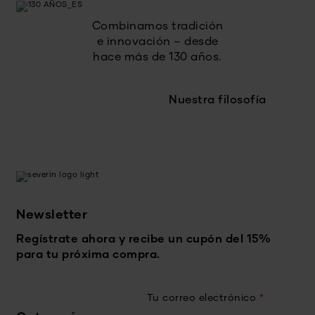
Combinamos tradición
e innovación – desde
hace más de 130 años.
Nuestra filosofía
Newsletter
Regístrate ahora y recibe un cupón del 15%
para tu próxima compra.
Tu correo electrónico
*