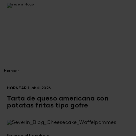
Hornear
HORNEAR
1. abril 2026
Tarta de queso americana con
patatas fritas tipo gofre