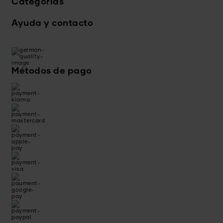
Categorías
Ayuda y contacto
Métodos de pago