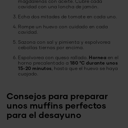
magdalenas con aceite. Cubre cada
cavidad con una loncha de jamón.
Echa dos mitades de tomate en cada uno.
Rompe un huevo con cuidado en cada
cavidad.
Sazona con sal y pimienta y espolvorea
cebollas tiernas por encima.
Espolvorea con queso rallado.
Hornea
en el
horno precalentado a
180 °C durante unos
15-20 minutos
, hasta que el huevo se haya
cuajado.
Consejos para preparar
unos muffins perfectos
para el desayuno