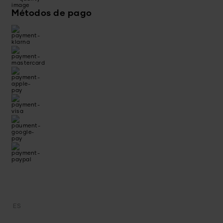
Métodos de pago
ES