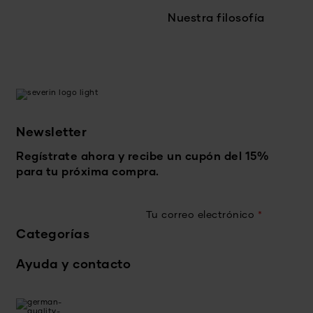
Nuestra filosofía
Newsletter
Regístrate ahora y recibe un cupón del 15%
para tu próxima compra.
Tu correo electrónico
*
Categorías
Ayuda y contacto