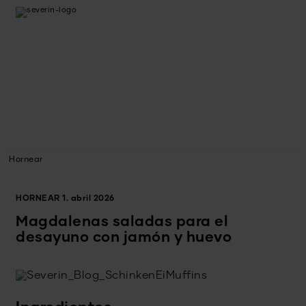
Hornear
HORNEAR
1. abril 2026
Magdalenas saladas para el
desayuno con jamón y huevo