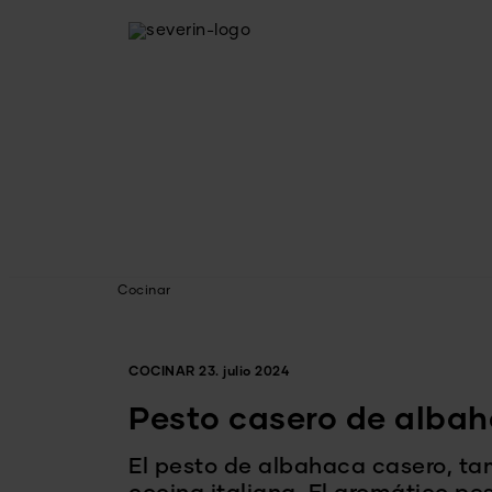
Cocinar
COCINAR
23. julio 2024
Pesto casero de albah
El pesto de albahaca casero, ta