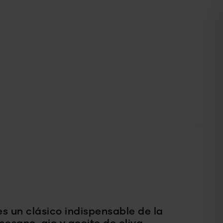
s un clásico indispensable de la