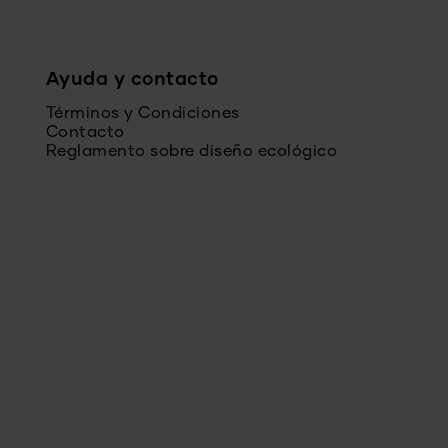
Ayuda y contacto
Términos y Condiciones
Contacto
Reglamento sobre diseño ecológico