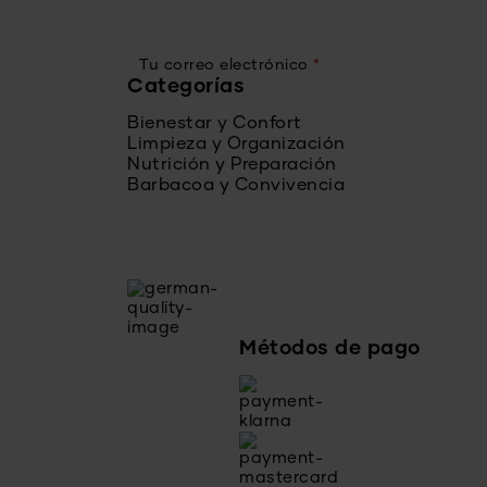
Tu correo electrónico
*
Categorías
Bienestar y Confort
Limpieza y Organización
Nutrición y Preparación
Barbacoa y Convivencia
Métodos de pago