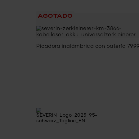
AGOTADO
Picadora inalámbrica con batería
79,9