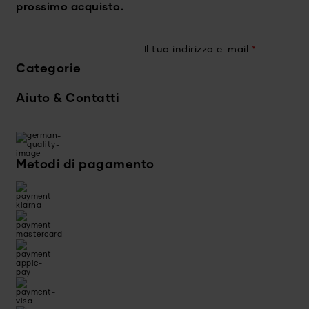
prossimo acquisto.
Il tuo indirizzo e-mail
*
Categorie
Aiuto & Contatti
Metodi di pagamento