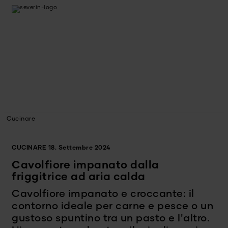
Cucinare
CUCINARE
18. Settembre 2024
Cavolfiore impanato dalla
friggitrice ad aria calda
Cavolfiore impanato e croccante: il
contorno ideale per carne e pesce o un
gustoso spuntino tra un pasto e l'altro.