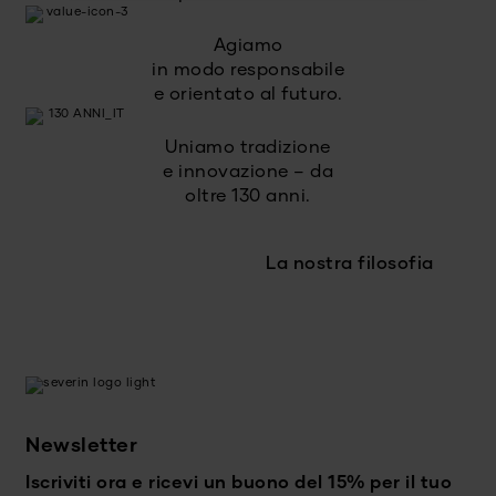
Agiamo
in modo responsabile
e orientato al futuro.
Uniamo tradizione
e innovazione – da
oltre 130 anni.
La nostra filosofia
Newsletter
Iscriviti ora e ricevi un buono del 15% per il tuo