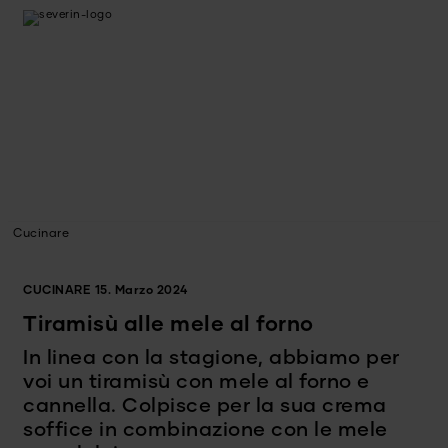
Cucinare
CUCINARE
15. Marzo 2024
Tiramisù alle mele al forno
In linea con la stagione, abbiamo per
voi un tiramisù con mele al forno e
cannella. Colpisce per la sua crema
soffice in combinazione con le mele