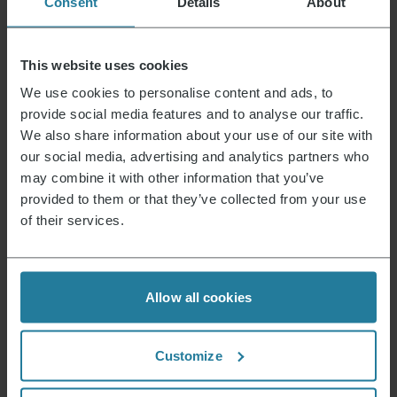
Consent
Details
About
This website uses cookies
We use cookies to personalise content and ads, to
provide social media features and to analyse our traffic.
We also share information about your use of our site with
our social media, advertising and analytics partners who
may combine it with other information that you’ve
provided to them or that they’ve collected from your use
of their services.
Allow all cookies
Customize
Tritatutto compatto
59,99
€