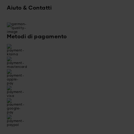
Aiuto & Contatti
Metodi di pagamento