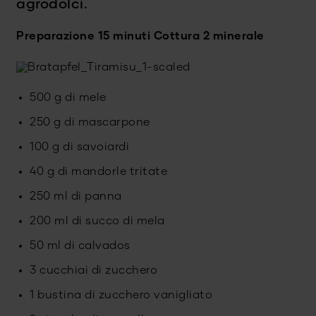
agrodolci.
Preparazione 15 minuti
Cottura 2 minerale
500 g di mele
250 g di mascarpone
100 g di savoiardi
40 g di mandorle tritate
250 ml di panna
200 ml di succo di mela
50 ml di calvados
3 cucchiai di zucchero
1 bustina di zucchero vanigliato