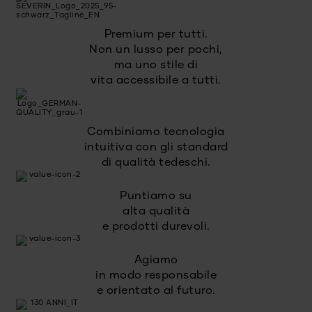
Premium per tutti.
Non un lusso per pochi,
ma uno stile di
vita accessibile a tutti.
Combiniamo tecnologia
intuitiva con gli standard
di qualità tedeschi.
Puntiamo su
alta qualità
e prodotti durevoli.
Agiamo
in modo responsabile
e orientato al futuro.