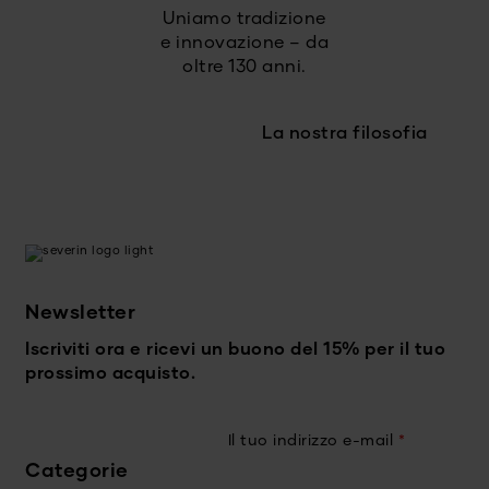
Uniamo tradizione
e innovazione – da
oltre 130 anni.
La nostra filosofia
Newsletter
Iscriviti ora e ricevi un buono del 15% per il tuo
prossimo acquisto.
Il tuo indirizzo e-mail
*
Categorie