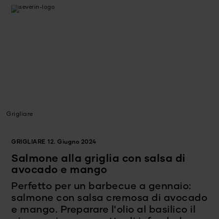
Grigliare
GRIGLIARE
12. Giugno 2024
Salmone alla griglia con salsa di
avocado e mango
Perfetto per un barbecue a gennaio:
salmone con salsa cremosa di avocado
e mango. Preparare l'olio al basilico il