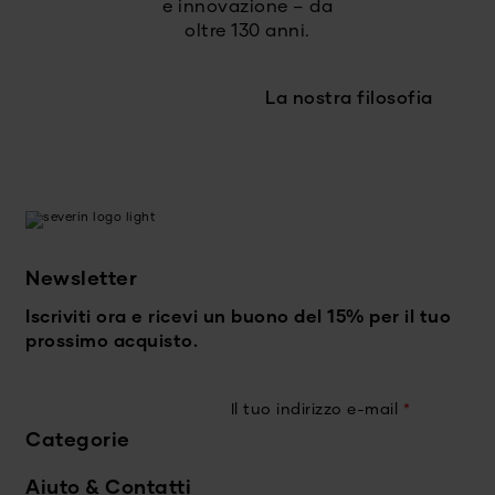
e innovazione – da
oltre 130 anni.
La nostra filosofia
Newsletter
Iscriviti ora e ricevi un buono del 15% per il tuo
prossimo acquisto.
Il tuo indirizzo e-mail
*
Categorie
Aiuto & Contatti