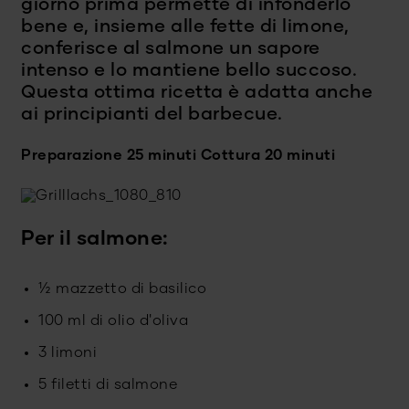
giorno prima permette di infonderlo
bene e, insieme alle fette di limone,
conferisce al salmone un sapore
intenso e lo mantiene bello succoso.
Questa ottima ricetta è adatta anche
ai principianti del barbecue.
Preparazione 25 minuti
Cottura 20 minuti
Per il salmone:
½ mazzetto di basilico
100 ml di olio d'oliva
3 limoni
5 filetti di salmone