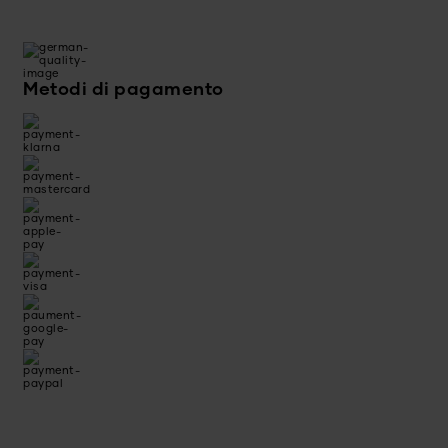
Metodi di pagamento