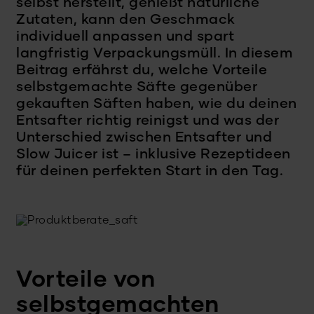
selbst herstellt, genießt natürliche
Zutaten, kann den Geschmack
individuell anpassen und spart
langfristig Verpackungsmüll. In diesem
Beitrag erfährst du, welche Vorteile
selbstgemachte Säfte gegenüber
gekauften Säften haben, wie du deinen
Entsafter richtig reinigst und was der
Unterschied zwischen Entsafter und
Slow Juicer ist – inklusive Rezeptideen
für deinen perfekten Start in den Tag.
Vorteile von
selbstgemachten