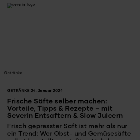
Getränke
GETRÄNKE
24. Januar 2024
Frische Säfte selber machen:
Vorteile, Tipps & Rezepte – mit
Severin Entsaftern & Slow Juicern
Frisch gepresster Saft ist mehr als nur
ein Trend: Wer Obst- und Gemüsesäfte