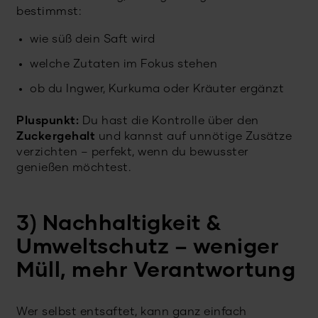
bestimmst:
wie süß dein Saft wird
welche Zutaten im Fokus stehen
ob du Ingwer, Kurkuma oder Kräuter ergänzt
Pluspunkt:
Du hast die Kontrolle über den
Zuckergehalt
und kannst auf unnötige Zusätze
verzichten – perfekt, wenn du bewusster
genießen möchtest.
3) Nachhaltigkeit &
Umweltschutz – weniger
Müll, mehr Verantwortung
Wer selbst entsaftet, kann ganz einfach