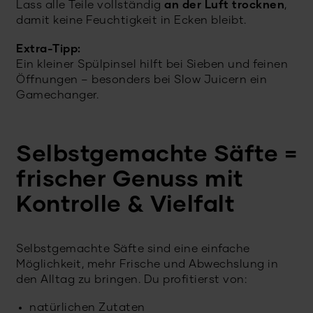
Lass alle Teile vollständig
an der Luft trocknen
,
damit keine Feuchtigkeit in Ecken bleibt.
Extra-Tipp:
Ein kleiner Spülpinsel hilft bei Sieben und feinen
Öffnungen – besonders bei Slow Juicern ein
Gamechanger.
Selbstgemachte Säfte =
frischer Genuss mit
Kontrolle & Vielfalt
Selbstgemachte Säfte sind eine einfache
Möglichkeit, mehr Frische und Abwechslung in
den Alltag zu bringen. Du profitierst von:
natürlichen Zutaten