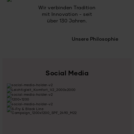
Wir verbinden Tradition
mit Innovation - seit
über 130 Jahren.
Unsere Philosophie
Social Media