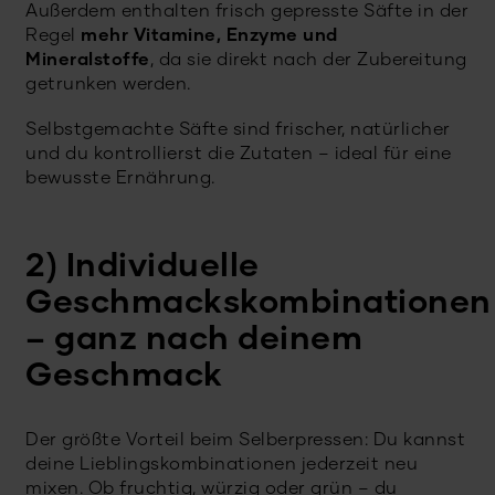
Außerdem enthalten frisch gepresste Säfte in der
Regel
mehr Vitamine, Enzyme und
Mineralstoffe
, da sie direkt nach der Zubereitung
getrunken werden.
Selbstgemachte Säfte sind frischer, natürlicher
und du kontrollierst die Zutaten – ideal für eine
bewusste Ernährung.
2) Individuelle
Geschmackskombinationen
– ganz nach deinem
Geschmack
Der größte Vorteil beim Selberpressen: Du kannst
deine Lieblingskombinationen jederzeit neu
mixen. Ob fruchtig, würzig oder grün – du