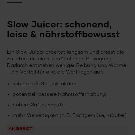
Slow Juicer: schonend,
leise & nährstoffbewusst
Ein
Slow Juicer
arbeitet langsam und presst die
Zutaten mit einer kauähnlichen Bewegung.
Dadurch entstehen weniger Reibung und Wärme
– ein Vorteil für alle, die Wert legen auf:
schonende Saftextraktion
potenziell bessere Nährstofferhaltung
höhere Saftausbeute
mehr Vielseitigkeit (z. B. Blattgemüse, Kräuter)
ANGEBOT