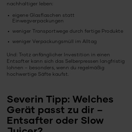
nachhaltiger leben:
eigene Glasflaschen statt
Einwegverpackungen
weniger Transportwege durch fertige Produkte
weniger Verpackungsmüll im Alltag
Und: Trotz anfänglicher Investition in einen
Entsafter kann sich das Selberpressen langfristig
lohnen – besonders, wenn du regelmäßig
hochwertige Säfte kaufst.
Severin Tipp: Welches
Gerät passt zu dir –
Entsafter oder Slow
Juicer?