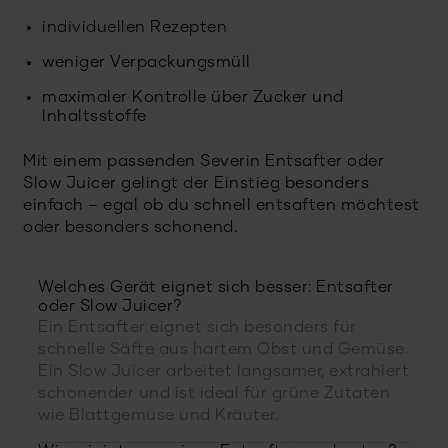
individuellen Rezepten
weniger Verpackungsmüll
maximaler Kontrolle über Zucker und
Inhaltsstoffe
Mit einem passenden Severin Entsafter oder
Slow Juicer gelingt der Einstieg besonders
einfach – egal ob du schnell entsaften möchtest
oder besonders schonend.
Welches Gerät eignet sich besser: Entsafter
oder Slow Juicer?
Ein Entsafter eignet sich besonders für
schnelle Säfte aus hartem Obst und Gemüse.
Ein Slow Juicer arbeitet langsamer, extrahiert
schonender und ist ideal für grüne Zutaten
wie Blattgemüse und Kräuter.