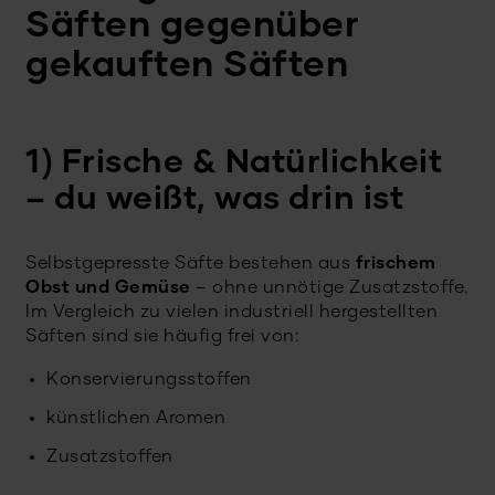
Säften gegenüber
gekauften Säften
1) Frische & Natürlichkeit
– du weißt, was drin ist
Selbstgepresste Säfte bestehen aus
frischem
Obst und Gemüse
– ohne unnötige Zusatzstoffe.
Im Vergleich zu vielen industriell hergestellten
Säften sind sie häufig frei von:
Konservierungsstoffen
künstlichen Aromen
Zusatzstoffen