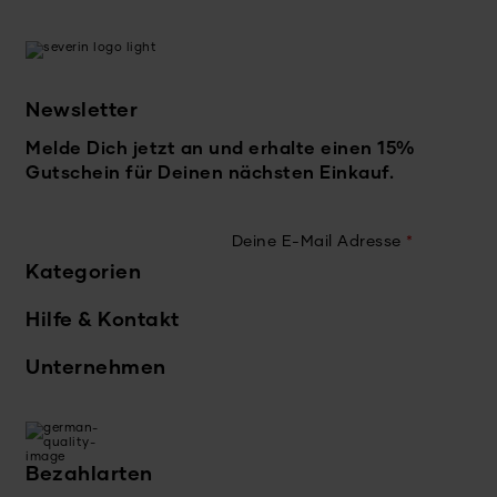
Newsletter
Melde Dich jetzt an und erhalte einen 15%
Gutschein für Deinen nächsten Einkauf.
Deine E-Mail Adresse
*
Kategorien
Hilfe & Kontakt
Unternehmen
Bezahlarten