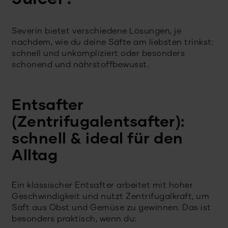
Severin bietet verschiedene Lösungen, je
nachdem, wie du deine Säfte am liebsten trinkst:
schnell und unkompliziert oder besonders
schonend und nährstoffbewusst.
Entsafter
(Zentrifugalentsafter):
schnell & ideal für den
Alltag
Ein klassischer Entsafter arbeitet mit hoher
Geschwindigkeit und nutzt Zentrifugalkraft, um
Saft aus Obst und Gemüse zu gewinnen. Das ist
besonders praktisch, wenn du: