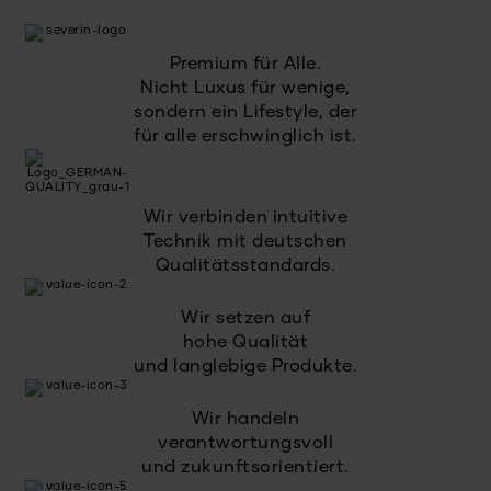
Premium für Alle.
Nicht Luxus für wenige,
sondern ein Lifestyle, der
für alle erschwinglich ist.
Wir verbinden intuitive
Technik mit deutschen
Qualitätsstandards.
Wir setzen auf
hohe Qualität
und langlebige Produkte.
Wir handeln
verantwortungsvoll
und zukunftsorientiert.