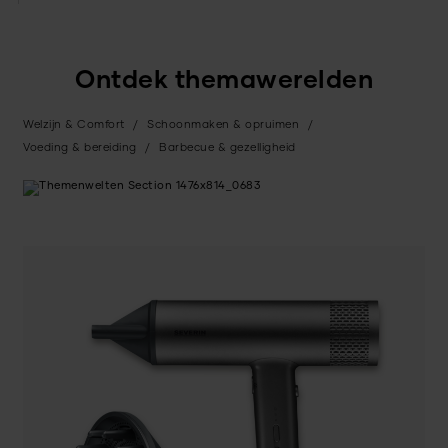
Ontdek themawerelden
Welzijn & Comfort
Schoonmaken & opruimen
Voeding & bereiding
Barbecue & gezelligheid
Ontdekken