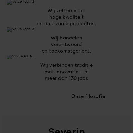
Wij zetten in op
hoge kwaliteit
en duurzame producten.
Wij handelen
verantwoord
en toekomstgericht.
Wij verbinden traditie
met innovatie – al
meer dan 130 jaar.
Onze filosofie
Severin