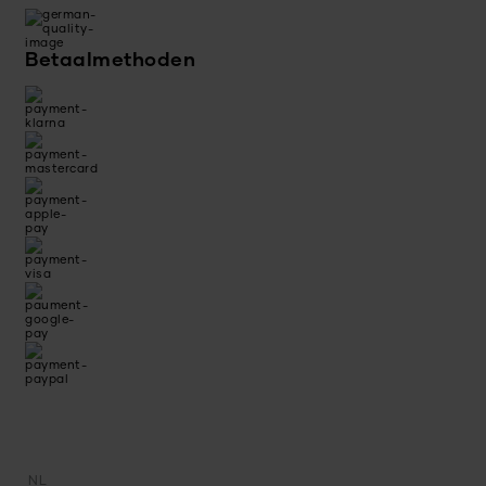
Betaalmethoden
NL