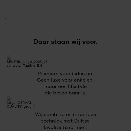
Daar staan wij voor.
Premium voor iedereen.
Geen luxe voor enkelen,
maar een lifestyle
die betaalbaar is.
Wij combineren intuïtieve
techniek met Duitse
kwaliteitsnormen.