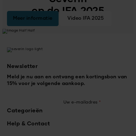
op de IFA 2025
Meer informatie
Video IFA 2025
Newsletter
Meld je nu aan en ontvang een kortingsbon van
15% voor je volgende aankoop.
Uw e-mailadres
*
Categorieën
Help & Contact