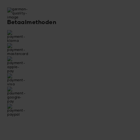
Betaalmethoden