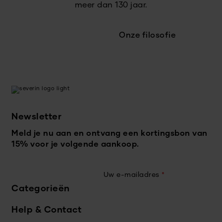
meer dan 130 jaar.
Onze filosofie
Newsletter
Meld je nu aan en ontvang een kortingsbon van
15% voor je volgende aankoop.
Uw e-mailadres
*
Categorieën
Help & Contact