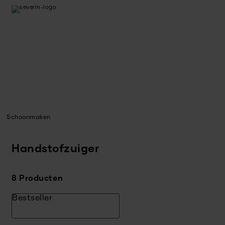
Schoonmaken
Handstofzuiger
8 Producten
Bestseller