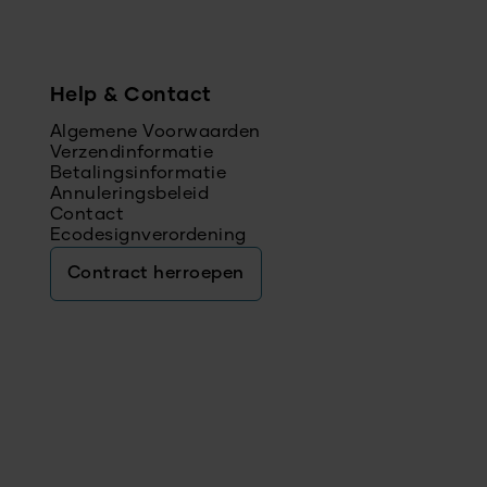
Help & Contact
Algemene Voorwaarden
Verzendinformatie
Betalingsinformatie
Annuleringsbeleid
Contact
Ecodesignverordening
Contract herroepen