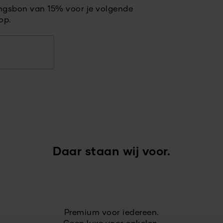
ingsbon van 15% voor je volgende
op.
Daar staan wij voor.
Premium voor iedereen.