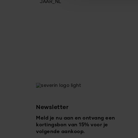
Newsletter
Meld je nu aan en ontvang een
kortingsbon van 15% voor je
volgende aankoop.