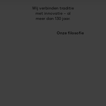
Wij verbinden traditie
met innovatie – al
meer dan 130 jaar.
Onze filosofie