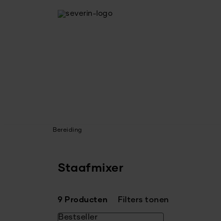
Bereiding
Staafmixer
9 Producten
Filters tonen
Bestseller