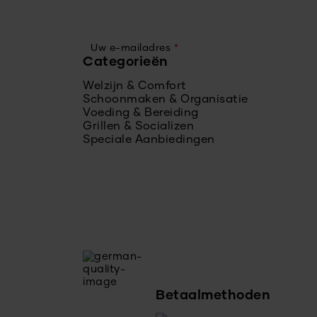
Uw e-mailadres
*
Categorieën
Welzijn & Comfort
Schoonmaken & Organisatie
Voeding & Bereiding
Grillen & Socializen
Speciale Aanbiedingen
Betaalmethoden