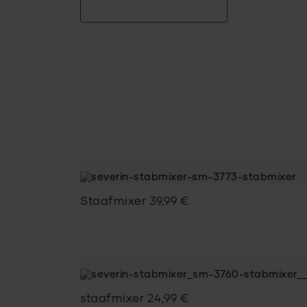
Staafmixer
39,99
€
staafmixer
24,99
€