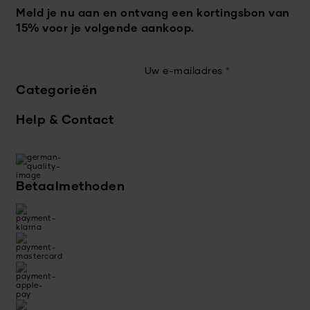
Meld je nu aan en ontvang een kortingsbon van
15% voor je volgende aankoop.
Uw e-mailadres
*
Categorieën
Help & Contact
Betaalmethoden