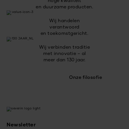
hoge kwaliteit
en duurzame producten.
Wij handelen
verantwoord
en toekomstgericht.
Wij verbinden traditie
met innovatie – al
meer dan 130 jaar.
Onze filosofie
Newsletter