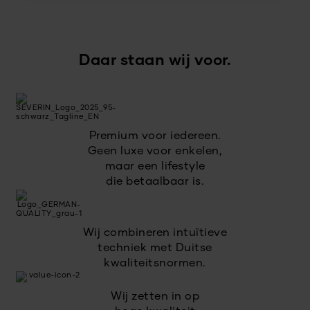
Daar staan wij voor.
Premium voor iedereen.
Geen luxe voor enkelen,
maar een lifestyle
die betaalbaar is.
Wij combineren intuïtieve
techniek met Duitse
kwaliteitsnormen.
Wij zetten in op