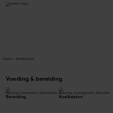
Home – Nederlands
Voeding & bereiding
Bereiding
Koelkasten