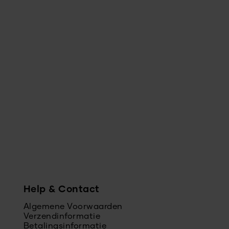
Help & Contact
Algemene Voorwaarden
Verzendinformatie
Betalingsinformatie