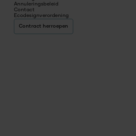
Annuleringsbeleid
Contact
Ecodesignverordening
Contract herroepen