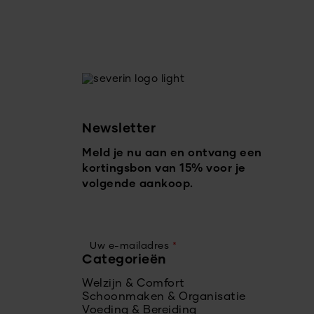
Newsletter
Meld je nu aan en ontvang een
kortingsbon van 15% voor je
volgende aankoop.
Uw e-mailadres
*
Categorieën
Welzijn & Comfort
Schoonmaken & Organisatie
Voeding & Bereiding