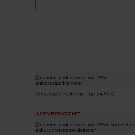
Universele hakmachine
54,99
€
UITVERKOCHT