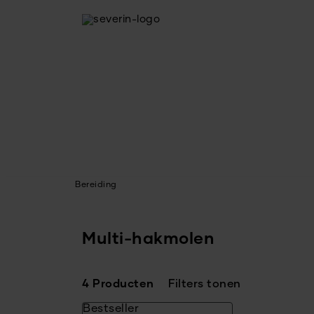
Bereiding
Multi-hakmolen
4 Producten
Filters tonen
Bestseller