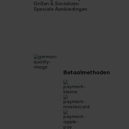
Grillen & Socializen
Speciale Aanbiedingen
Betaalmethoden