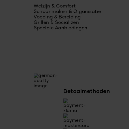
Welzijn & Comfort
Schoonmaken & Organisatie
Voeding & Bereiding
Grillen & Socializen
Speciale Aanbiedingen
Betaalmethoden