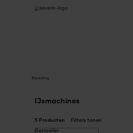
Bereiding
IJsmachines
5 Producten
Filters tonen
Bestseller