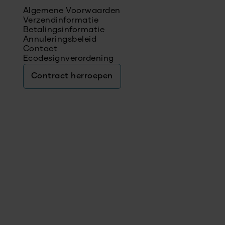
Algemene Voorwaarden
Verzendinformatie
Betalingsinformatie
Annuleringsbeleid
Contact
Ecodesignverordening
Contract herroepen