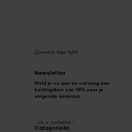
Newsletter
Meld je nu aan en ontvang een
kortingsbon van 15% voor je
volgende aankoop.
Uw e-mailadres
*
Categorieën