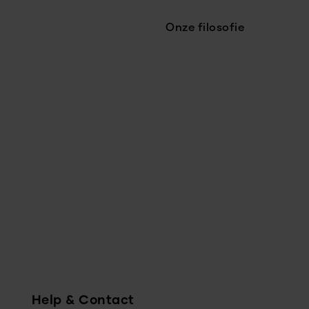
Onze filosofie
Help & Contact