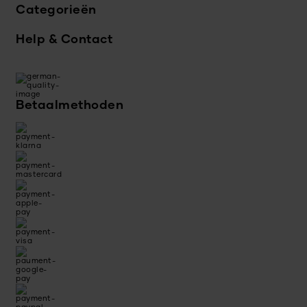
Categorieën
Help & Contact
Betaalmethoden