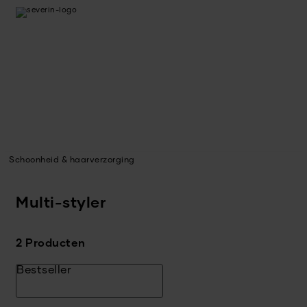
Schoonheid & haarverzorging
Multi-styler
2 Producten
Bestseller