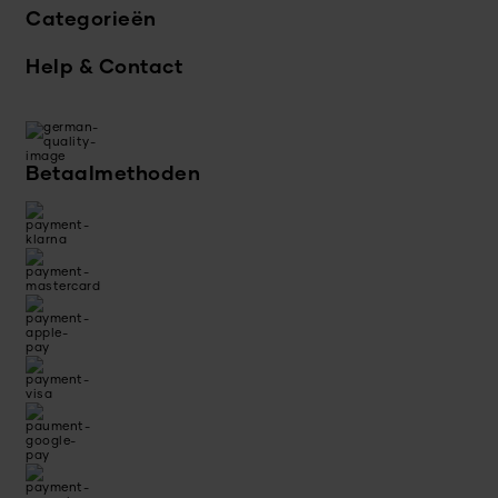
Categorieën
Help & Contact
Betaalmethoden