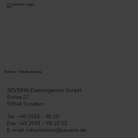
Home – Nederlands
SEVERIN Elektrogeräte GmbH
Röhre 27
59846 Sundern
Tel.: +49 2933 – 98 20
Fax: +49 2933 – 98 23 33
E-mail: information@severin.de