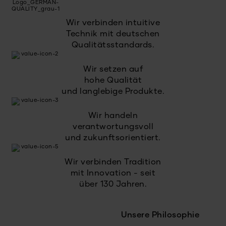
Wir verbinden intuitive
Technik mit deutschen
Qualitätsstandards.
Wir setzen auf
hohe Qualität
und langlebige Produkte.
Wir handeln
verantwortungsvoll
und zukunftsorientiert.
Wir verbinden Tradition
mit Innovation - seit
über 130 Jahren.
Unsere Philosophie