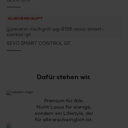
SEVO GTS
AUSVERKAUFT
SEVO SMART CONTROL GT
Dafür stehen wir.
Premium für Alle.
Nicht Luxus für wenige,
sondern ein Lifestyle, der
für alle erschwinglich ist.