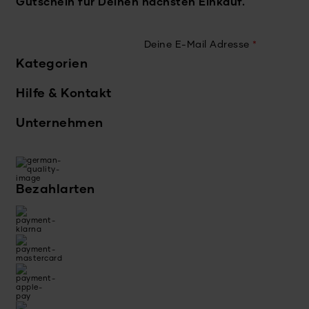
Gutschein für Deinen nächsten Einkauf.
Deine E-Mail Adresse
*
Kategorien
Hilfe & Kontakt
Unternehmen
Bezahlarten