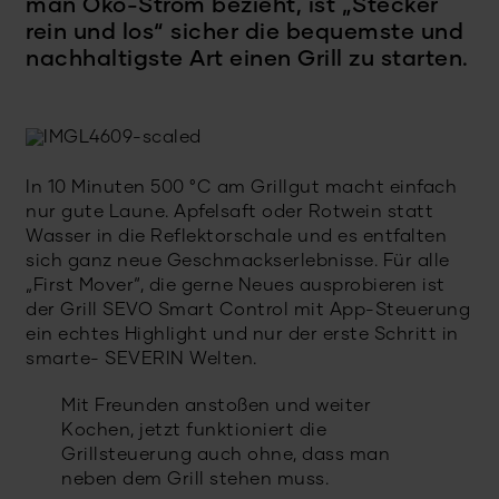
man Öko-Strom bezieht, ist „Stecker
rein und los“ sicher die bequemste und
nachhaltigste Art einen Grill zu starten.
In 10 Minuten 500 °C am Grillgut macht einfach
nur gute Laune. Apfelsaft oder Rotwein statt
Wasser in die Reflektorschale und es entfalten
sich ganz neue Geschmackserlebnisse. Für alle
„First Mover“, die gerne Neues ausprobieren ist
der Grill SEVO Smart Control mit App-Steuerung
ein echtes Highlight und nur der erste Schritt in
smarte- SEVERIN Welten.
Mit Freunden anstoßen und weiter
Kochen, jetzt funktioniert die
Grillsteuerung auch ohne, dass man
neben dem Grill stehen muss.