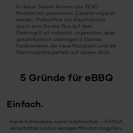
In dieser Saison können alle SEVO-
Modelle mit passendem Zubehör ergänzt
werden. Pulled Pork mit Raucharoma
durch eine Smoke-Box auf dem
Elektrogrill ist vielleicht ungewohnt, aber
geschmacklich überragend. Ebenso
funktionieren der neue Pizzastein und die
Planchaplatte perfekt auf diesen Grills.
5 Gründe für eBBQ
Einfach.
Keine Kohlesäcke, keine Gasflaschen – Einfach
einschalten und in wenigen Minuten losgrillen.