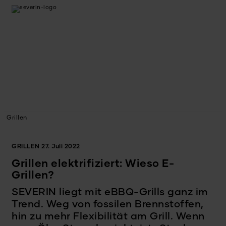
Grillen
GRILLEN
27. Juli 2022
Grillen elektrifiziert: Wieso E-
Grillen?
SEVERIN liegt mit eBBQ-Grills ganz im
Trend. Weg von fossilen Brennstoffen,
hin zu mehr Flexibilität am Grill. Wenn