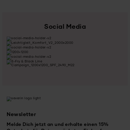
Social Media
Newsletter
Melde Dich jetzt an und erhalte einen 15%