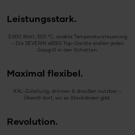
Leistungsstark.
3.000 Watt, 500 °C, exakte Temperatursteuerung
– Die SEVERIN eBBQ Top-Geräte stellen jeden
Gasgrill in den Schatten.
Maximal flexibel.
XXL-Zuleitung, drinnen & draußen nutzbar –
Überall dort, wo es Steckdosen gibt.
Revolution.