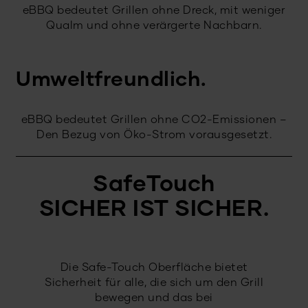
eBBQ bedeutet Grillen ohne Dreck, mit weniger
Qualm und ohne verärgerte Nachbarn.
Umweltfreundlich.
eBBQ bedeutet Grillen ohne CO2-Emissionen –
Den Bezug von Öko-Strom vorausgesetzt.
SafeTouch
SICHER IST SICHER.
Die Safe-Touch Oberfläche bietet
Sicherheit für alle, die sich um den Grill
bewegen und das bei