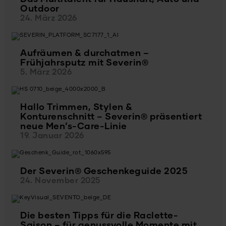
Outdoor
24. März 2026
Aufräumen & durchatmen –
Frühjahrsputz mit Severin®
5. März 2026
Hallo Trimmen, Stylen &
Konturenschnitt – Severin® präsentiert
neue Men’s-Care-Linie
19. Januar 2026
Der Severin® Geschenkeguide 2025
24. November 2025
Die besten Tipps für die Raclette-
Saison – für genussvolle Momente mit