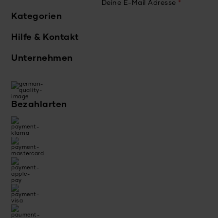
Deine E-Mail Adresse
*
Kategorien
Hilfe & Kontakt
Unternehmen
Bezahlarten