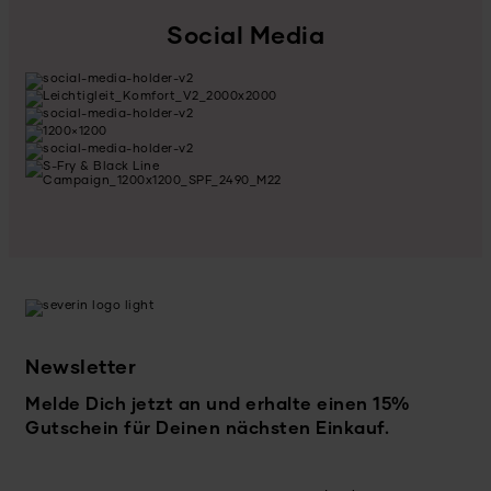
Social Media
Newsletter
Melde Dich jetzt an und erhalte einen 15%
Gutschein für Deinen nächsten Einkauf.