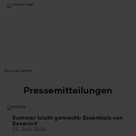
Service Center
Pressemitteilungen
Sommer leicht gemacht: Essentials von
Severin®
23. Juni 2026