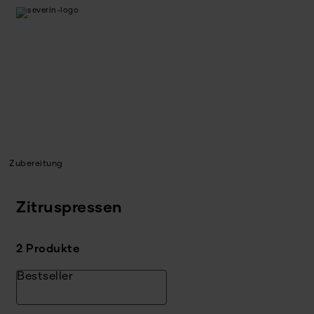
Zubereitung
Zitruspressen
2 Produkte
Bestseller