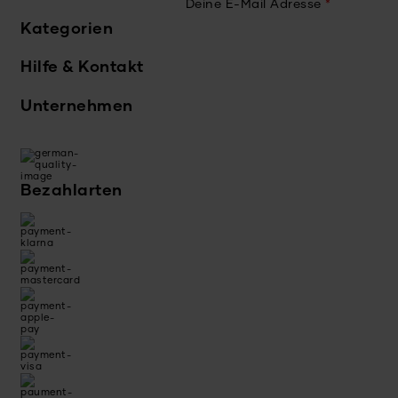
Deine E-Mail Adresse
*
Kategorien
Hilfe & Kontakt
Unternehmen
Bezahlarten