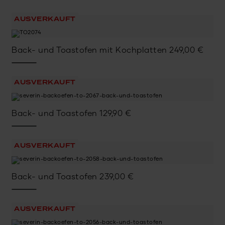
AUSVERKAUFT
Back- und Toastofen mit Kochplatten
249,00
€
AUSVERKAUFT
Back- und Toastofen
129,90
€
AUSVERKAUFT
Back- und Toastofen
239,00
€
AUSVERKAUFT