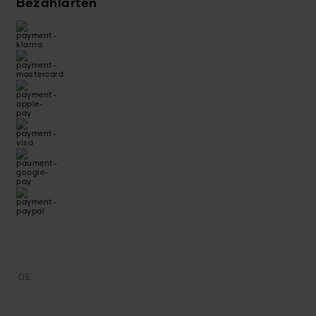
Bezahlarten
DE