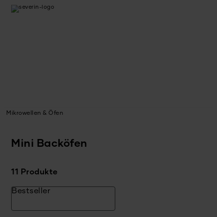
Mikrowellen & Öfen
Mini Backöfen
11 Produkte
Bestseller