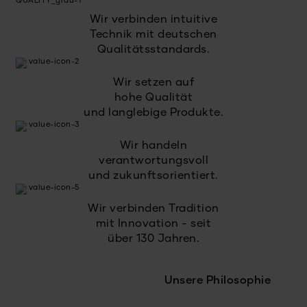
Wir verbinden intuitive
Technik mit deutschen
Qualitätsstandards.
Wir setzen auf
hohe Qualität
und langlebige Produkte.
Wir handeln
verantwortungsvoll
und zukunftsorientiert.
Wir verbinden Tradition
mit Innovation - seit
über 130 Jahren.
Unsere Philosophie