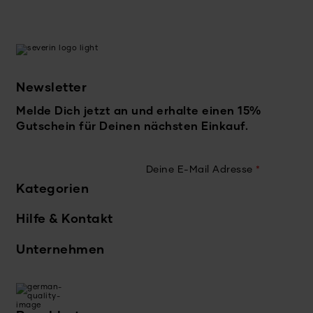
Newsletter
Melde Dich jetzt an und erhalte einen 15%
Gutschein für Deinen nächsten Einkauf.
Deine E-Mail Adresse
*
Kategorien
Hilfe & Kontakt
Unternehmen