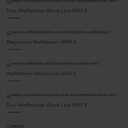
Duo-Waffeleisen Black Line
69,99
€
Belgisches Waffeleisen
59,99
€
Waffeleisen Black Line
54,99
€
Duo-Waffeleisen Black Line
69,99
€