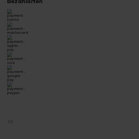
Bezahlarten
DE