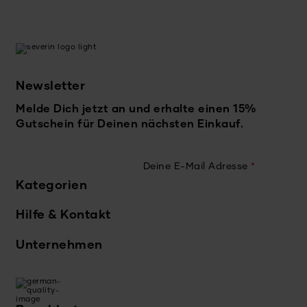
Newsletter
Melde Dich jetzt an und erhalte einen 15%
Gutschein für Deinen nächsten Einkauf.
Deine E-Mail Adresse
*
Kategorien
Hilfe & Kontakt
Unternehmen