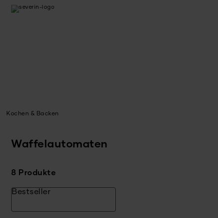
Kochen & Backen
Waffelautomaten
8 Produkte
Bestseller