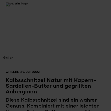
Grillen
GRILLEN
24. Juli 2022
Kalbsschnitzel Natur mit Kapern-
Sardellen-Butter und gegrillten
Auberginen
Diese Kalbsschnitzel sind ein wahrer
Genuss. Kombiniert mit einer leichten