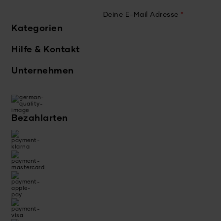
Deine E-Mail Adresse
*
Kategorien
Hilfe & Kontakt
Unternehmen
Bezahlarten