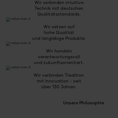
Wir verbinden intuitive
Technik mit deutschen
Qualitätsstandards.
Wir setzen auf
hohe Qualität
und langlebige Produkte.
Wir handeln
verantwortungsvoll
und zukunftsorientiert.
Wir verbinden Tradition
mit Innovation - seit
über 130 Jahren.
Unsere Philosophie