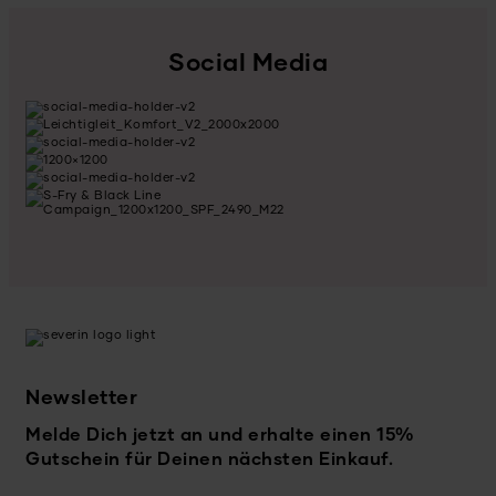
Social Media
Newsletter
Melde Dich jetzt an und erhalte einen 15%
Gutschein für Deinen nächsten Einkauf.