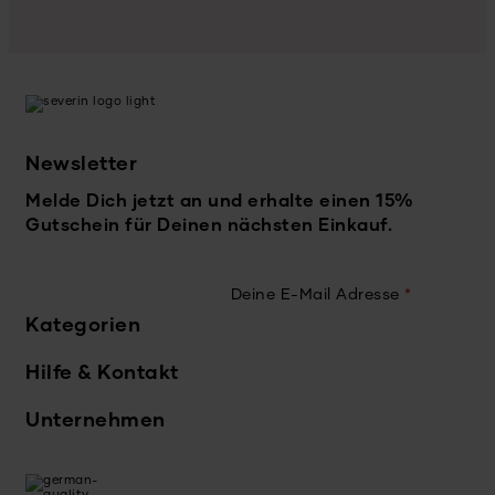
Newsletter
Melde Dich jetzt an und erhalte einen 15%
Gutschein für Deinen nächsten Einkauf.
Deine E-Mail Adresse
*
Kategorien
Hilfe & Kontakt
Unternehmen