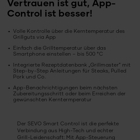
Vertrauen ist gut, App-
Control ist besser!
Volle Kontrolle über die Kerntemperatur des
Grillguts via App
Einfach die Grilltemperatur über das
Smartphone einstellen – bis 500 °C
Integrierte Rezeptdatenbank „Grillmaster“ mit
Step-by-Step Anleitungen für Steaks, Pulled
Pork und Co.
App-Benachrichtigungen beim nächsten
Zubereitungsschritt oder beim Erreichen der
gewünschten Kerntermperatur
Der SEVO Smart Control ist die perfekte
Verbindung aus High-Tech und echter
Grill-Leidenschaft: Mit App-Steuerung