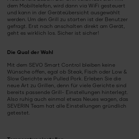
dem Mobiltelefon, wird dann via WiFi gesteuert
und kann in der Geräteübersicht ausgewählt
werden. Um den Grill zu starten ist der Benutzer
gefragt. Erst nach anschalten direkt am Gerät,
geht es wirklich los. Sicher ist sicher!
Die Qual der Wahl
Mit dem SEVO Smart Control bleiben keine
Wünsche offen, egal ob Steak, Fisch oder Low &
Slow Gerichte wie Pulled Pork. Erleben Sie die
neue Art zu Grillen, denn für viele Gerichte sind
bereits passende Grill- Einstellungen hinterlegt.
Also ruhig auch einmal etwas Neues wagen, das
SEVERIN Team hat alle Einstellungen gründlich
getestet.