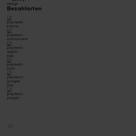
Bezahlarten
DE