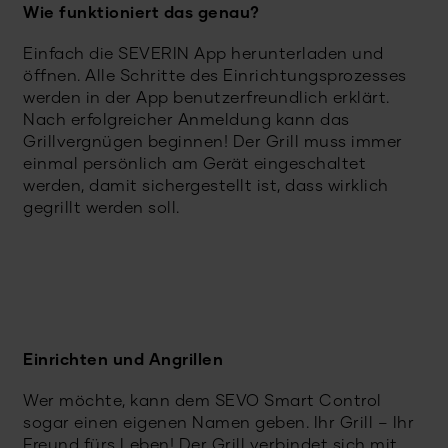
Wie funktioniert das genau?
Einfach die SEVERIN App herunterladen und
öffnen. Alle Schritte des Einrichtungsprozesses
werden in der App benutzerfreundlich erklärt.
Nach erfolgreicher Anmeldung kann das
Grillvergnügen beginnen! Der Grill muss immer
einmal persönlich am Gerät eingeschaltet
werden, damit sichergestellt ist, dass wirklich
gegrillt werden soll.
Einrichten und Angrillen
Wer möchte, kann dem SEVO Smart Control
sogar einen eigenen Namen geben. Ihr Grill – Ihr
Freund fürs Leben! Der Grill verbindet sich mit