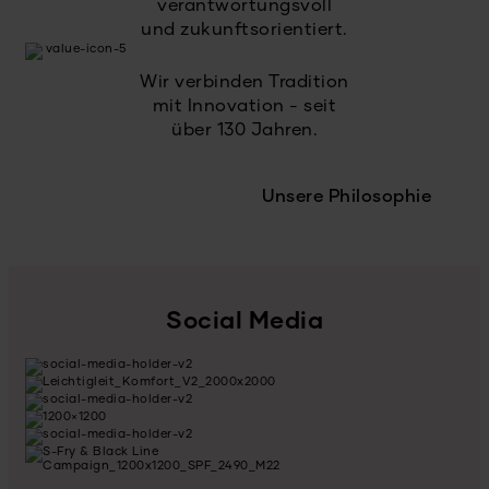
verantwortungsvoll
und zukunftsorientiert.
Wir verbinden Tradition
mit Innovation - seit
über 130 Jahren.
Unsere Philosophie
Social Media