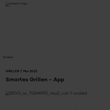
Grillen
GRILLEN
7. Mai 2022
Smartes Grillen – App