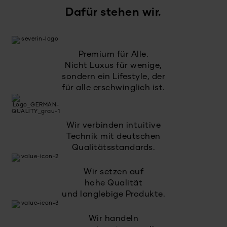
Dafür stehen wir.
Premium für Alle.
Nicht Luxus für wenige,
sondern ein Lifestyle, der
für alle erschwinglich ist.
Wir verbinden intuitive
Technik mit deutschen
Qualitätsstandards.
Wir setzen auf
hohe Qualität
und langlebige Produkte.
Wir handeln