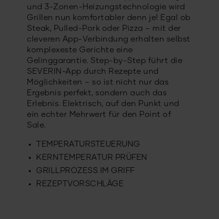
und 3-Zonen-Heizungstechnologie wird
Grillen nun komfortabler denn je! Egal ob
Steak, Pulled-Pork oder Pizza – mit der
cleveren App-Verbindung erhalten selbst
komplexeste Gerichte eine
Gelinggarantie. Step-by-Step führt die
SEVERIN-App durch Rezepte und
Möglichkeiten – so ist nicht nur das
Ergebnis perfekt, sondern auch das
Erlebnis. Elektrisch, auf den Punkt und
ein echter Mehrwert für den Point of
Sale.
TEMPERATURSTEUERUNG
KERNTEMPERATUR PRÜFEN
GRILLPROZESS IM GRIFF
REZEPTVORSCHLÄGE