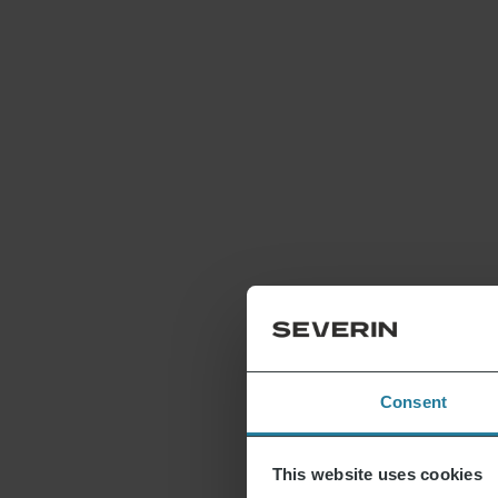
Consent
This website uses cookies