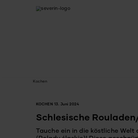
Kochen
KOCHEN
13. Juni 2024
Schlesische Rouladen
Tauche ein in die köstliche Welt