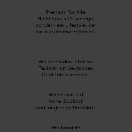
Premium für Alle.
Nicht Luxus für wenige,
sondern ein Lifestyle, der
für alle erschwinglich ist.
Wir verbinden intuitive
Technik mit deutschen
Qualitätsstandards.
Wir setzen auf
hohe Qualität
und langlebige Produkte.
Wir handeln