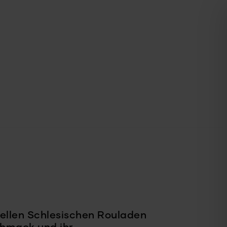
onellen Schlesischen Rouladen