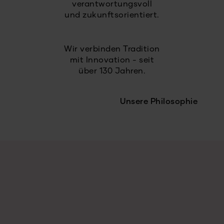
verantwortungsvoll
und zukunftsorientiert.
Wir verbinden Tradition
mit Innovation - seit
über 130 Jahren.
Unsere Philosophie