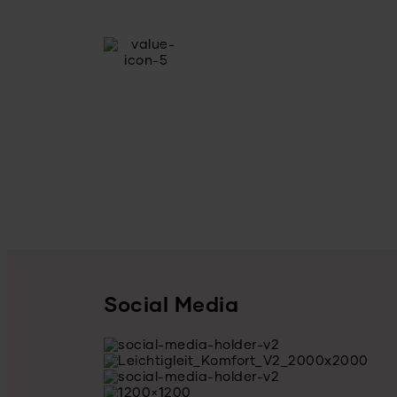
Social Media