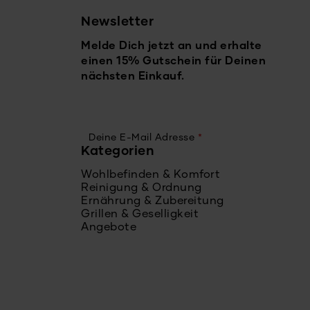
Newsletter
Melde Dich jetzt an und erhalte
einen 15% Gutschein für Deinen
nächsten Einkauf.
Deine E-Mail Adresse
*
Kategorien
Wohlbefinden & Komfort
Reinigung & Ordnung
Ernährung & Zubereitung
Grillen & Geselligkeit
Angebote