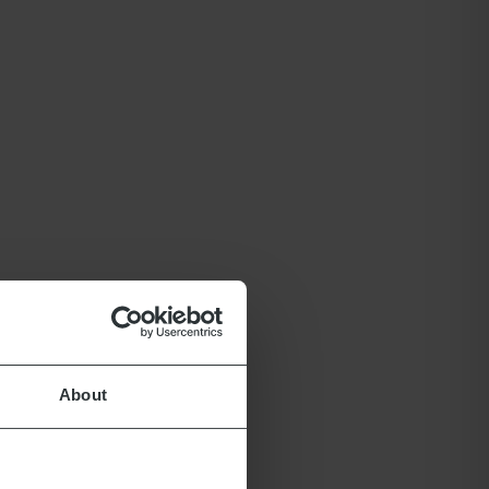
About