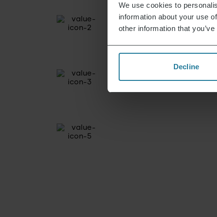
We use cookies to personalis
information about your use of
other information that you’ve
Decline