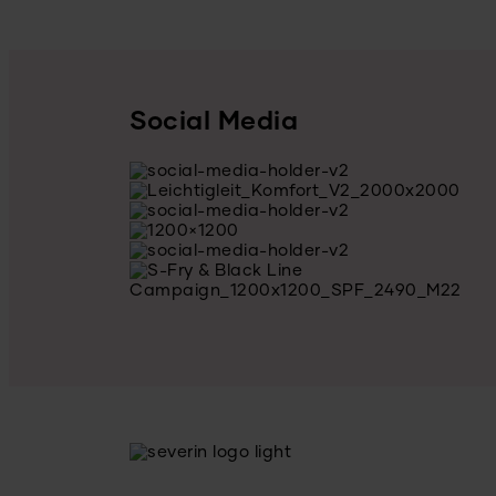
Social Media