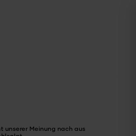
ht unserer Meinung nach aus