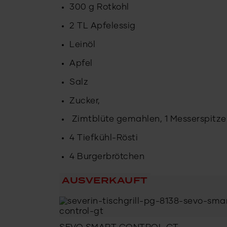
300 g Rotkohl
2 TL Apfelessig
Leinöl
Apfel
Salz
Zucker,
Zimtblüte gemahlen, 1 Messerspitze
4 Tiefkühl-Rösti
4 Burgerbrötchen
AUSVERKAUFT