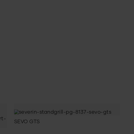
SEVO GTS