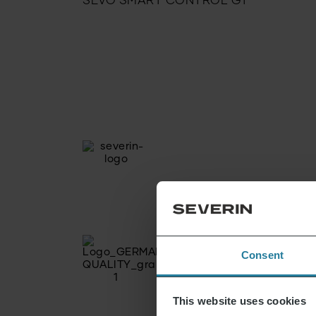
SEVO SMART CONTROL GT
Consent
This website uses cookies