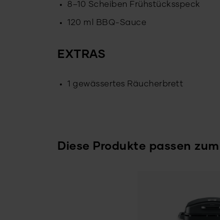
8–10 Scheiben Frühstücksspeck
120 ml BBQ-Sauce
EXTRAS
1 gewässertes Räucherbrett
Diese Produkte passen zum