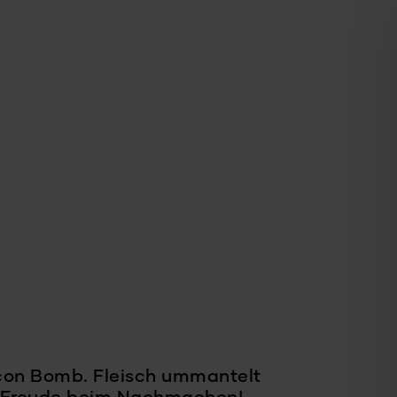
acon Bomb. Fleisch ummantelt