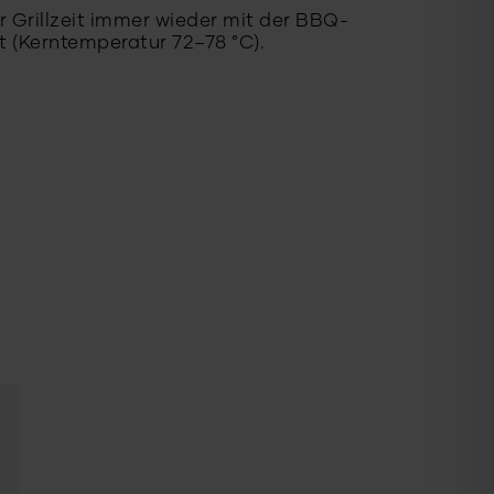
 Grillzeit immer wieder mit der BBQ-
st (Kerntemperatur 72–78 °C).