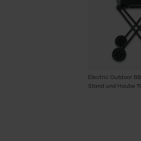
Electric Outdoor BB
Stand und Haube
1