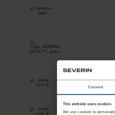
Consent
This website uses cookies
We use cookies to personalis