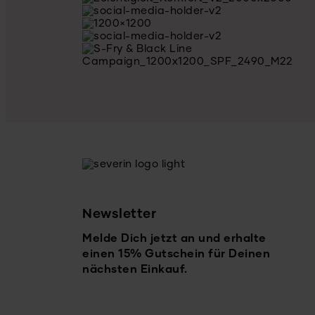
Newsletter
Melde Dich jetzt an und erhalte
einen 15% Gutschein für Deinen
nächsten Einkauf.