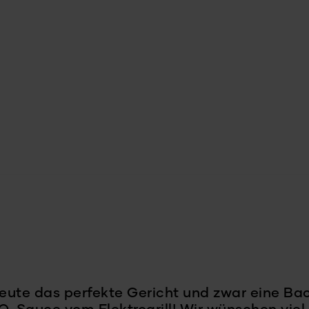
heute das perfekte Gericht und zwar eine B