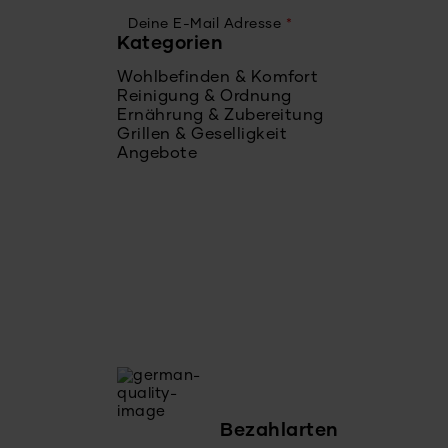
Deine E-Mail Adresse
*
Kategorien
Wohlbefinden & Komfort
Reinigung & Ordnung
Ernährung & Zubereitung
Grillen & Geselligkeit
Angebote
Bezahlarten