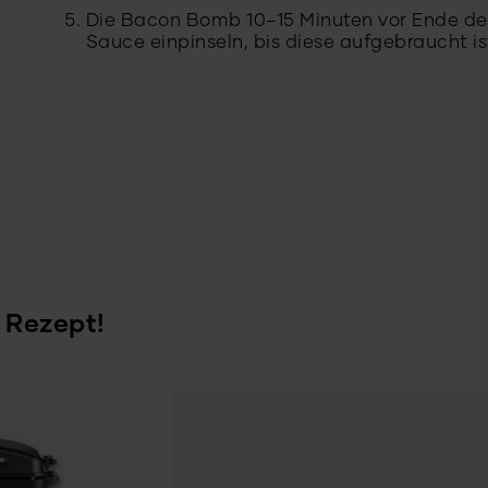
Die Bacon Bomb 10–15 Minuten vor Ende der
Sauce einpinseln, bis diese aufgebraucht i
 Rezept!