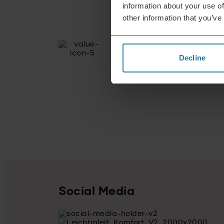
information about your use of
other information that you’ve
Decline
Social Media