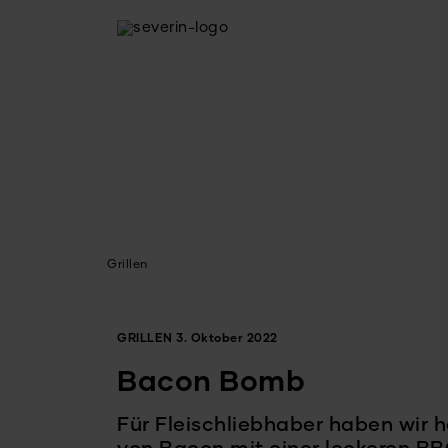
Grillen
GRILLEN
3. Oktober 2022
Bacon Bomb
Für Fleischliebhaber haben wir 