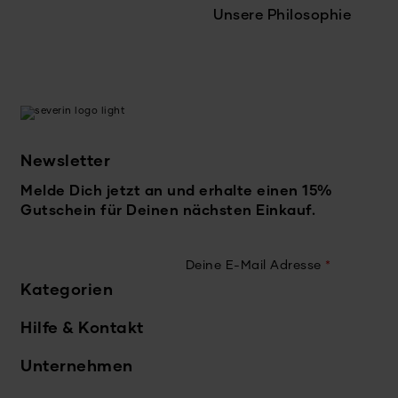
Unsere Philosophie
Newsletter
Melde Dich jetzt an und erhalte einen 15%
Gutschein für Deinen nächsten Einkauf.
Deine E-Mail Adresse
*
Kategorien
Hilfe & Kontakt
Unternehmen