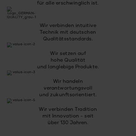
für alle erschwinglich ist.
Wir verbinden intuitive
Technik mit deutschen
Qualitätsstandards.
Wir setzen auf
hohe Qualität
und langlebige Produkte.
Wir handeln
verantwortungsvoll
und zukunftsorientiert.
Wir verbinden Tradition
mit Innovation - seit
über 130 Jahren.