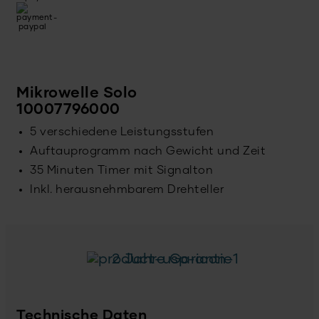
Mikrowelle Solo
10007796000
5 verschiedene Leistungsstufen
Auftauprogramm nach Gewicht und Zeit
35 Minuten Timer mit Signalton
Inkl. herausnehmbarem Drehteller
2 Jahre Garantie
Technische Daten