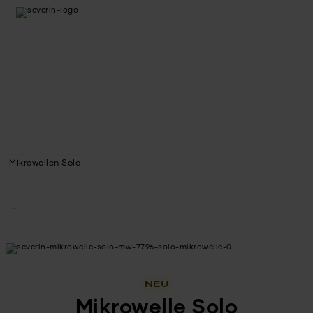
Mikrowellen Solo
NEU
Mikrowelle Solo