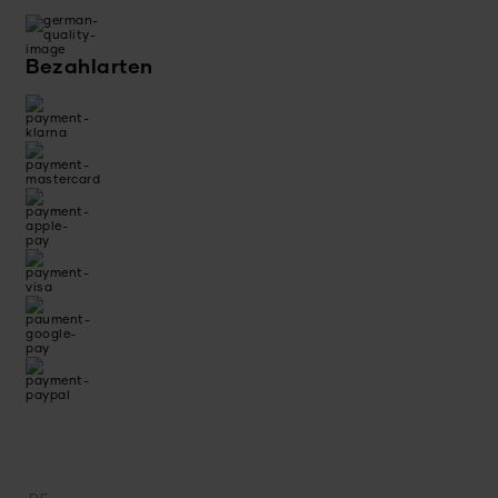
Bezahlarten