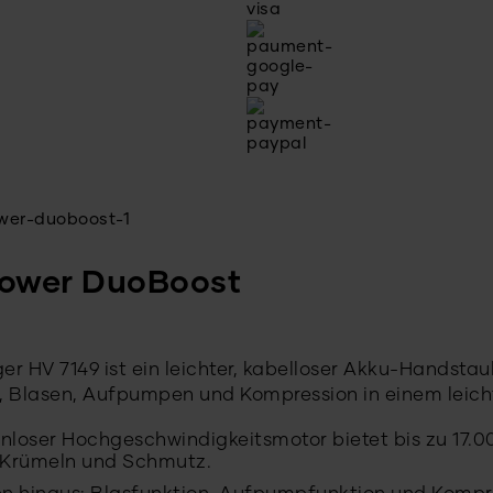
ower DuoBoost
HV 7149 ist ein leichter, kabelloser Akku-Handstau
, Blasen, Aufpumpen und Kompression in einem leich
tenloser Hochgeschwindigkeitsmotor bietet bis zu 17
, Krümeln und Schmutz.