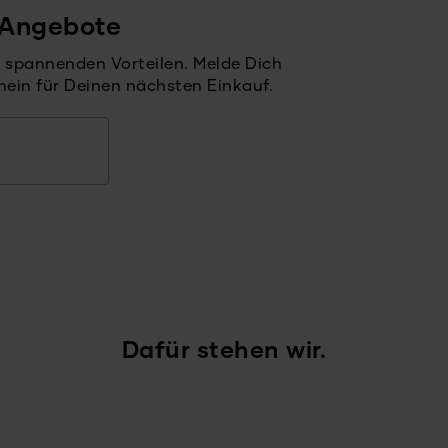
 Angebote
it spannenden Vorteilen. Melde Dich
hein für Deinen nächsten Einkauf.
Dafür stehen wir.