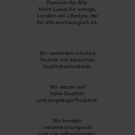
Premium für Alle.
Nicht Luxus für wenige,
sondern ein Lifestyle, der
für alle erschwinglich ist.
Wir verbinden intuitive
Technik mit deutschen
Qualitätsstandards.
Wir setzen auf
hohe Qualität
und langlebige Produkte.
Wir handeln
verantwortungsvoll
und zukunftsorientiert.