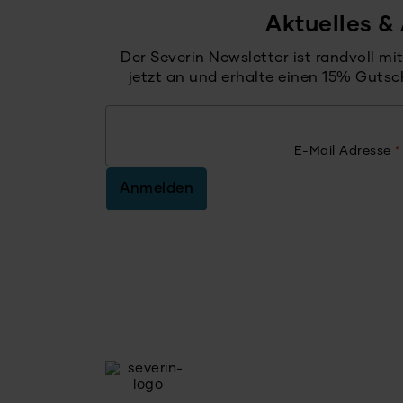
Aktuelles &
Der Severin Newsletter ist randvoll m
jetzt an und erhalte einen 15% Gutsc
E-Mail Adresse
*
Anmelden