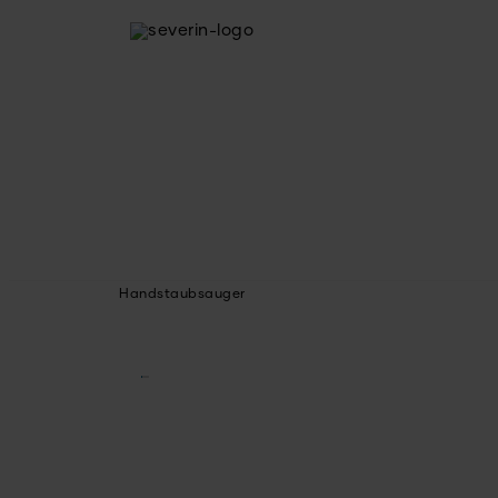
Handstaubsauger