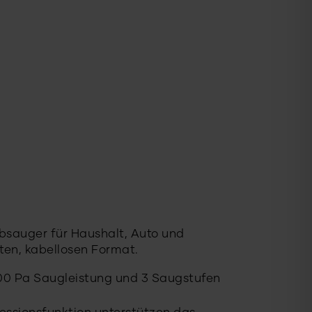
bsauger für Haushalt, Auto und
ten, kabellosen Format.
.000 Pa Saugleistung und 3 Saugstufen