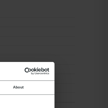
About