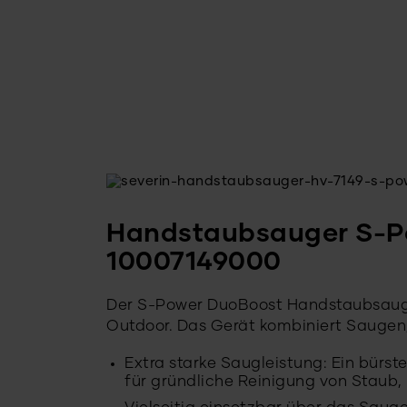
Handstaubsauger S-P
10007149000
Der S-Power DuoBoost Handstaubsauger 
Outdoor. Das Gerät kombiniert Saugen
Extra starke Saugleistung: Ein bürs
für gründliche Reinigung von Staub