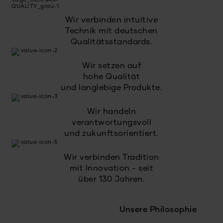
Wir verbinden intuitive
Technik mit deutschen
Qualitätsstandards.
Wir setzen auf
hohe Qualität
und langlebige Produkte.
Wir handeln
verantwortungsvoll
und zukunftsorientiert.
Wir verbinden Tradition
mit Innovation - seit
über 130 Jahren.
Unsere Philosophie