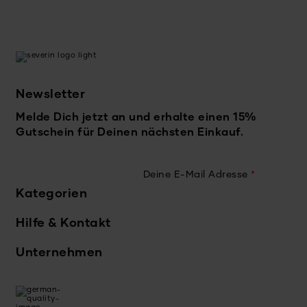
Newsletter
Melde Dich jetzt an und erhalte einen 15%
Gutschein für Deinen nächsten Einkauf.
Deine E-Mail Adresse
*
Kategorien
Hilfe & Kontakt
Unternehmen