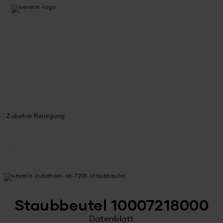
Zubehör Reinigung
Staubbeutel 10007218000
Datenblatt