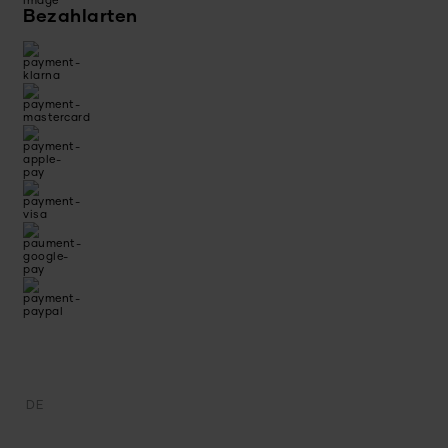
Bezahlarten
DE