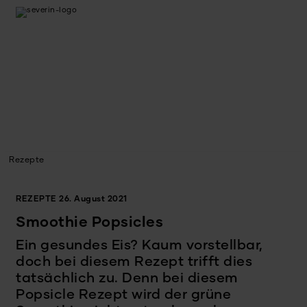
Rezepte
REZEPTE
26. August 2021
Smoothie Popsicles
Ein gesundes Eis? Kaum vorstellbar,
doch bei diesem Rezept trifft dies
tatsächlich zu. Denn bei diesem
Popsicle Rezept wird der grüne