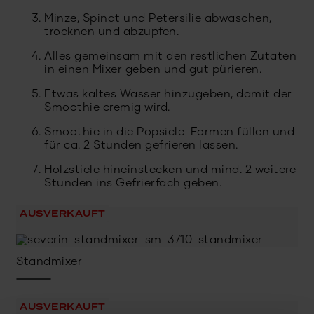
Minze, Spinat und Petersilie abwaschen,
trocknen und abzupfen.
Alles gemeinsam mit den restlichen Zutaten
in einen Mixer geben und gut pürieren.
Etwas kaltes Wasser hinzugeben, damit der
Smoothie cremig wird.
Smoothie in die Popsicle-Formen füllen und
für ca. 2 Stunden gefrieren lassen.
Holzstiele hineinstecken und mind. 2 weitere
Stunden ins Gefrierfach geben.
AUSVERKAUFT
Standmixer
AUSVERKAUFT