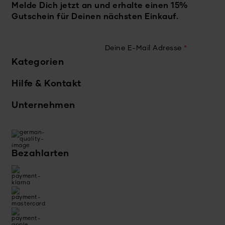
Melde Dich jetzt an und erhalte einen 15%
Gutschein für Deinen nächsten Einkauf.
Deine E-Mail Adresse
*
Kategorien
Hilfe & Kontakt
Unternehmen
Bezahlarten