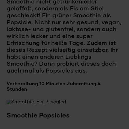
Smoothie nicht getrunken oder
gelöffelt, sondern als Eis am Stiel
geschleckt! Ein grüner Smoothie als
Popsicle. Nicht nur sehr gesund, vegan,
laktose- und glutenfrei, sondern auch
wirklich lecker und eine super
Erfrischung für heiße Tage. Zudem ist
dieses Rezept vielseitig einsetzbar. Ihr
habt einen anderen Lieblings
Smoothie? Dann probiert dieses doch
auch mal als Popsicles aus.
Vorbereitung 10 Minuten
Zubereitung 4
Stunden
Smoothie Popsicles