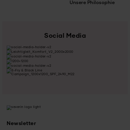
Unsere Philosophie
Social Media
Newsletter