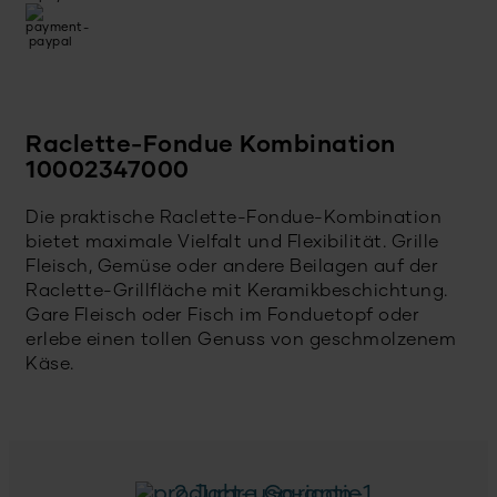
Raclette-Fondue Kombination
10002347000
Die praktische Raclette-Fondue-Kombination
bietet maximale Vielfalt und Flexibilität. Grille
Fleisch, Gemüse oder andere Beilagen auf der
Raclette-Grillfläche mit Keramikbeschichtung.
Gare Fleisch oder Fisch im Fonduetopf oder
erlebe einen tollen Genuss von geschmolzenem
Käse.
2 Jahre Garantie