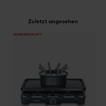
Zuletzt angesehen
AUSVERKAUFT