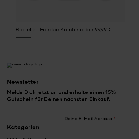
Raclette-Fondue Kombination
99,99
€
Newsletter
Melde Dich jetzt an und erhalte einen 15%
Gutschein für Deinen nächsten Einkauf.
Deine E-Mail Adresse
*
Kategorien