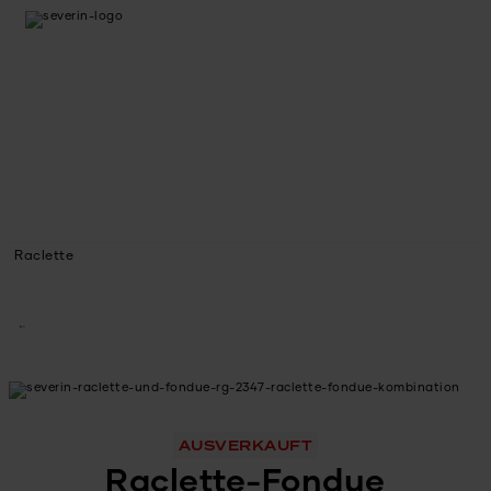
Raclette
AUSVERKAUFT
Raclette-Fondue