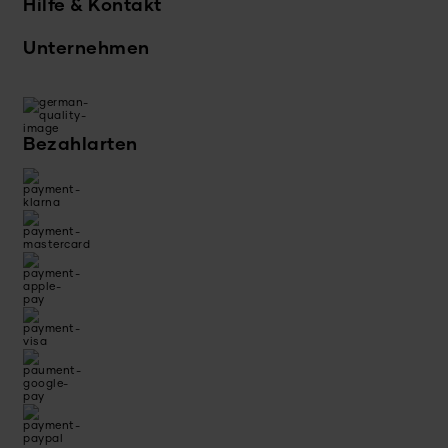
Hilfe & Kontakt
Unternehmen
Bezahlarten