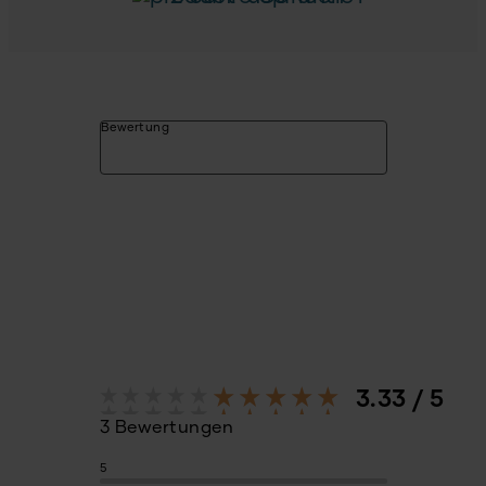
Bewertung
3.33 / 5
3 Bewertungen
5