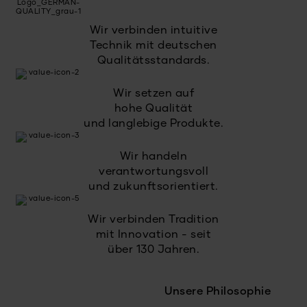
Wir verbinden intuitive
Technik mit deutschen
Qualitätsstandards.
Wir setzen auf
hohe Qualität
und langlebige Produkte.
Wir handeln
verantwortungsvoll
und zukunftsorientiert.
Wir verbinden Tradition
mit Innovation - seit
über 130 Jahren.
Unsere Philosophie