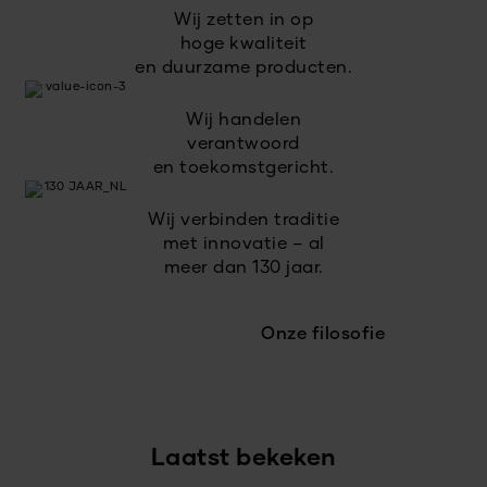
Wij zetten in op
hoge kwaliteit
en duurzame producten.
Wij handelen
verantwoord
en toekomstgericht.
Wij verbinden traditie
met innovatie – al
meer dan 130 jaar.
Onze filosofie
Laatst bekeken