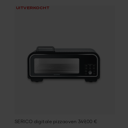
UITVERKOCHT
SERICO digitale pizzaoven
349,00
€