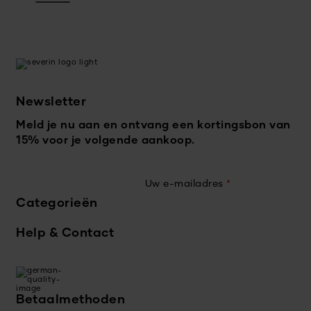
Newsletter
Meld je nu aan en ontvang een kortingsbon van
15% voor je volgende aankoop.
Uw e-mailadres
*
Categorieën
Help & Contact
Betaalmethoden