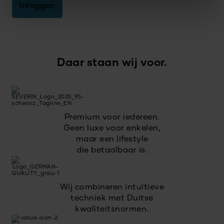
Inloggen
Daar staan wij voor.
Premium voor iedereen.
Geen luxe voor enkelen,
maar een lifestyle
die betaalbaar is.
Wij combineren intuïtieve
techniek met Duitse
kwaliteitsnormen.