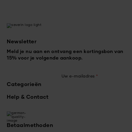
Newsletter
Meld je nu aan en ontvang een kortingsbon van
15% voor je volgende aankoop.
Uw e-mailadres
*
Categorieën
Help & Contact
Betaalmethoden