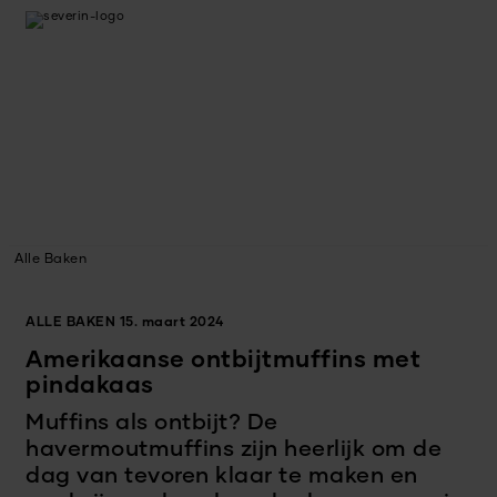
Alle Baken
ALLE BAKEN
15. maart 2024
Amerikaanse ontbijtmuffins met
pindakaas
Muffins als ontbijt? De
havermoutmuffins zijn heerlijk om de
dag van tevoren klaar te maken en