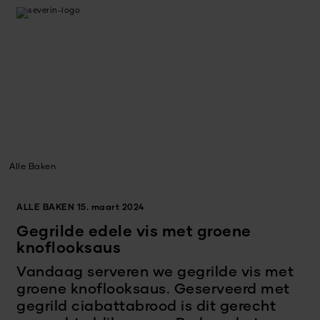
Alle Baken
ALLE BAKEN
15. maart 2024
Gegrilde edele vis met groene
knoflooksaus
Vandaag serveren we gegrilde vis met
groene knoflooksaus. Geserveerd met
gegrild ciabattabrood is dit gerecht