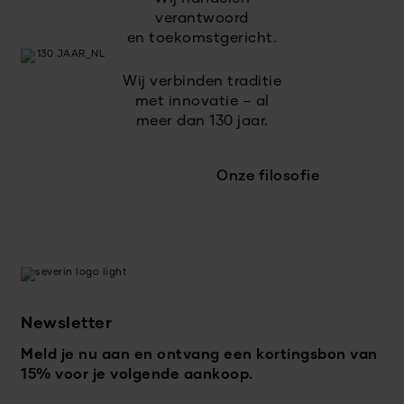
verantwoord
en toekomstgericht.
Wij verbinden traditie
met innovatie – al
meer dan 130 jaar.
Onze filosofie
Newsletter
Meld je nu aan en ontvang een kortingsbon van
15% voor je volgende aankoop.