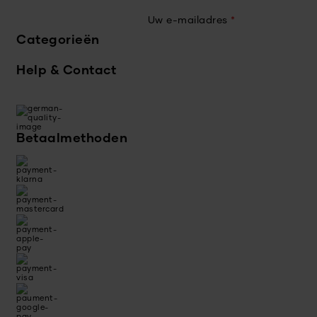
Uw e-mailadres
*
Categorieën
Help & Contact
Betaalmethoden