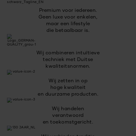
Premium voor iedereen.
Geen luxe voor enkelen,
maar een lifestyle
die betaalbaar is.
Wij combineren intuïtieve
techniek met Duitse
kwaliteitsnormen.
Wij zetten in op
hoge kwaliteit
en duurzame producten.
Wij handelen
verantwoord
en toekomstgericht.