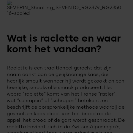
Wat is raclette en waar
komt het vandaan?
Raclette is een traditioneel gerecht dat zijn
naam dankt aan de gelijknamige kaas, die
heerlijk smeult wanneer hij wordt gekookt en een
heerlijke, smaakvolle smaak produceert. Het
woord “raclette” komt van het Franse “racler”,
wat “schrapen” of “schrapen” betekent, en
beschrijft de oorspronkelijke methode waarbij de
gesmolten kaas direct van het brood op de
appel, het brood of de gort wordt geschraapt. De
raclette bevindt zich in de Zwitser Alpenregio’s,