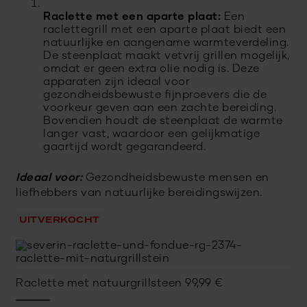
Raclette met een aparte plaat:
Een
raclettegrill met een aparte plaat biedt een
natuurlijke en aangename warmteverdeling.
De steenplaat maakt vetvrij grillen mogelijk,
omdat er geen extra olie nodig is. Deze
apparaten zijn ideaal voor
gezondheidsbewuste fijnproevers die de
voorkeur geven aan een zachte bereiding.
Bovendien houdt de steenplaat de warmte
langer vast, waardoor een gelijkmatige
gaartijd wordt gegarandeerd.
Ideaal voor:
Gezondheidsbewuste mensen en
liefhebbers van natuurlijke bereidingswijzen.
UITVERKOCHT
Raclette met natuurgrillsteen
99,99
€