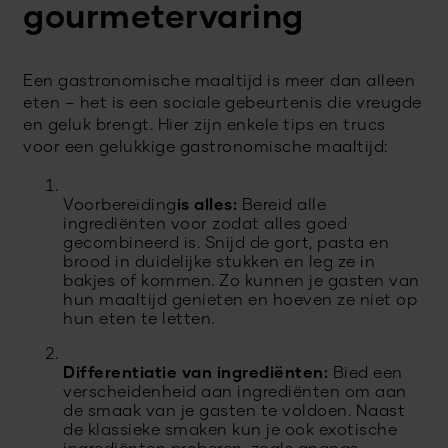
gourmetervaring
Een gastronomische maaltijd is meer dan alleen
eten – het is een sociale gebeurtenis die vreugde
en geluk brengt. Hier zijn enkele tips en trucs
voor een gelukkige gastronomische maaltijd:
Voorbereiding
is alles:
Bereid alle
ingrediënten voor zodat alles goed
gecombineerd is. Snijd de gort, pasta en
brood in duidelijke stukken en leg ze in
bakjes of kommen. Zo kunnen je gasten van
hun maaltijd genieten en hoeven ze niet op
hun eten te letten.
Differentiatie van ingrediënten:
Bied een
verscheidenheid aan ingrediënten om aan
de smaak van je gasten te voldoen. Naast
de klassieke smaken kun je ook exotische