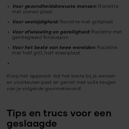
Voor gezondheidsbewuste mensen:
Raclette
met stenen plaat
Voor veelzijdigheid:
Raclette met grillplaat
Voor afwisseling en gezelligheid:
Raclette met
geïntegreerd fonduepan
Voor het beste van twee werelden:
Raclette
met half grill, half steenplaat
Koop het apparaat dat het beste bij je wensen
en voorkeuren past en geniet met volle teugen
van je volgende gourmetavond!
Tips en trucs voor een
geslaagde