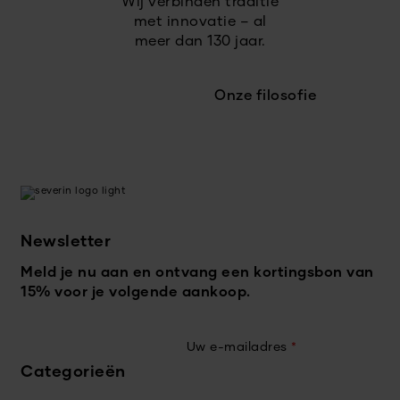
Wij verbinden traditie
met innovatie – al
meer dan 130 jaar.
Onze filosofie
Newsletter
Meld je nu aan en ontvang een kortingsbon van
15% voor je volgende aankoop.
Uw e-mailadres
*
Categorieën