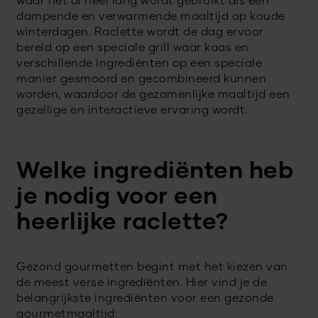
waar het al heel lang wordt gebruikt als een
dampende en verwarmende maaltijd op koude
winterdagen. Raclette wordt de dag ervoor
bereid op een speciale grill waar kaas en
verschillende ingrediënten op een speciale
manier gesmoord en gecombineerd kunnen
worden, waardoor de gezamenlijke maaltijd een
gezellige en interactieve ervaring wordt.
Welke ingrediënten heb
je nodig voor een
heerlijke raclette?
Gezond gourmetten begint met het kiezen van
de meest verse ingrediënten. Hier vind je de
belangrijkste ingrediënten voor een gezonde
gourmetmaaltijd: