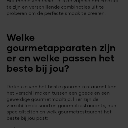
Het mooie van raclette is de vrijheid om creatief
te zijn en verschillende combinaties uit te
proberen om de perfecte smaak te creëren.
Welke
gourmetapparaten zijn
er en welke passen het
beste bij jou?
De keuze van het beste gourmetrestaurant kan
het verschil maken tussen een goede en een
geweldige gourmetmaaltijd. Hier zijn de
verschillende soorten gourmetrestaurants, hun
specialiteiten en welk gourmetrestaurant het
beste bij jou past: