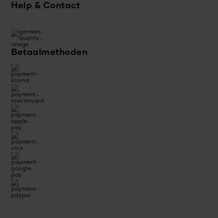
Help & Contact
Betaalmethoden