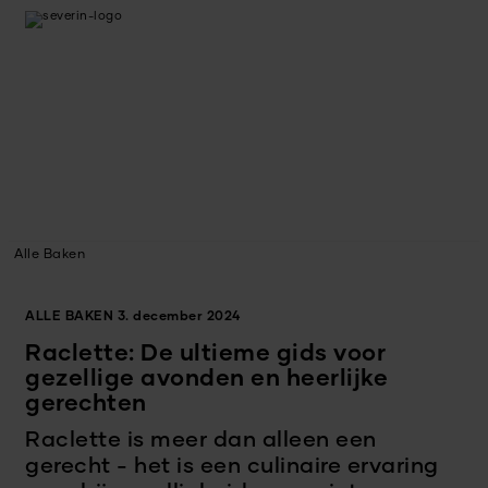
Alle Baken
ALLE BAKEN
3. december 2024
Raclette: De ultieme gids voor
gezellige avonden en heerlijke
gerechten
Raclette is meer dan alleen een
gerecht - het is een culinaire ervaring