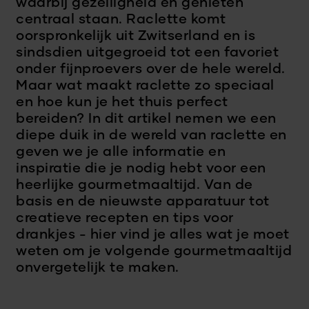
waarbij gezelligheid en genieten
centraal staan. Raclette komt
oorspronkelijk uit Zwitserland en is
sindsdien uitgegroeid tot een favoriet
onder fijnproevers over de hele wereld.
Maar wat maakt raclette zo speciaal
en hoe kun je het thuis perfect
bereiden? In dit artikel nemen we een
diepe duik in de wereld van raclette en
geven we je alle informatie en
inspiratie die je nodig hebt voor een
heerlijke gourmetmaaltijd. Van de
basis en de nieuwste apparatuur tot
creatieve recepten en tips voor
drankjes - hier vind je alles wat je moet
weten om je volgende gourmetmaaltijd
onvergetelijk te maken.