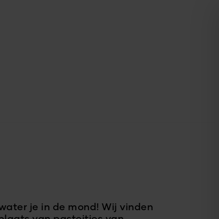
 water je in de mond! Wij vinden