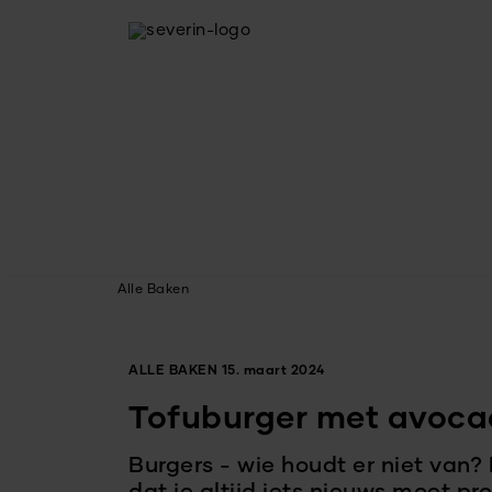
Alle Baken
ALLE BAKEN
15. maart 2024
Tofuburger met avoc
Burgers - wie houdt er niet van? 