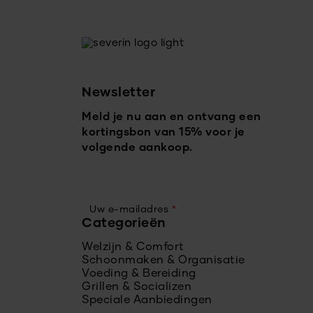
Newsletter
Meld je nu aan en ontvang een
kortingsbon van 15% voor je
volgende aankoop.
Uw e-mailadres
*
Categorieën
Welzijn & Comfort
Schoonmaken & Organisatie
Voeding & Bereiding
Grillen & Socializen
Speciale Aanbiedingen