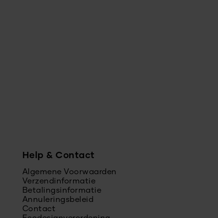
Help & Contact
Algemene Voorwaarden
Verzendinformatie
Betalingsinformatie
Annuleringsbeleid
Contact