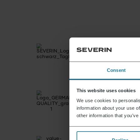
Consent
This website uses cookies
We use cookies to personalis
information about your use of
other information that you’ve