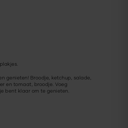
plakjes.
n genieten! Broodje, ketchup, salade,
er en tomaat, broodje. Voeg
e bent klaar om te genieten.