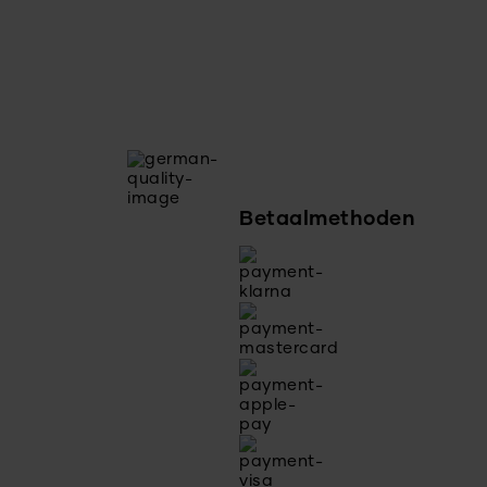
Betaalmethoden