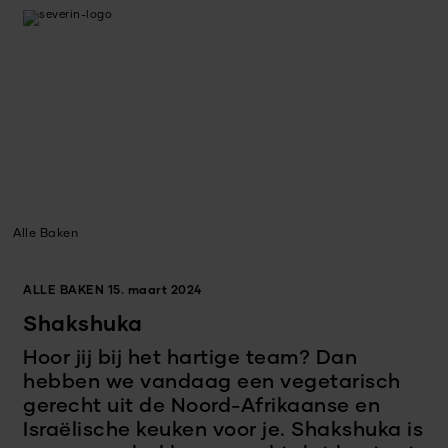
Alle Baken
ALLE BAKEN
15. maart 2024
Shakshuka
Hoor jij bij het hartige team? Dan
hebben we vandaag een vegetarisch
gerecht uit de Noord-Afrikaanse en
Israëlische keuken voor je. Shakshuka is