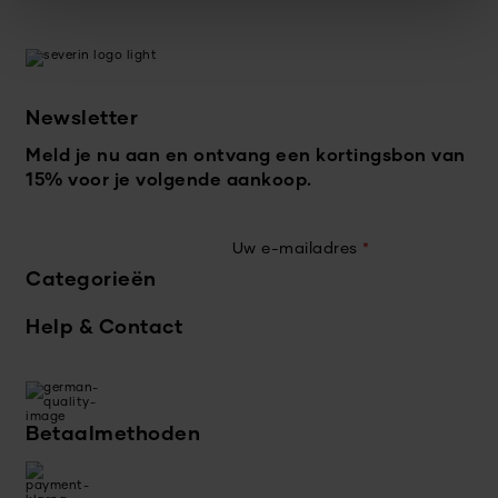
Newsletter
Meld je nu aan en ontvang een kortingsbon van
15% voor je volgende aankoop.
Uw e-mailadres
*
Categorieën
Help & Contact
Betaalmethoden