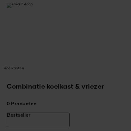
Koelkasten
Combinatie koelkast & vriezer
0 Producten
Bestseller