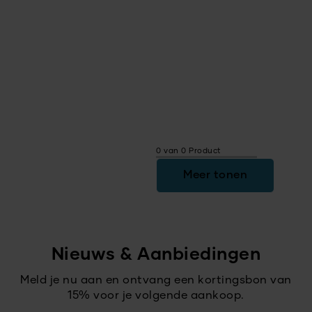
0 van 0 Product
Meer tonen
Nieuws & Aanbiedingen
Meld je nu aan en ontvang een kortingsbon van
15% voor je volgende aankoop.