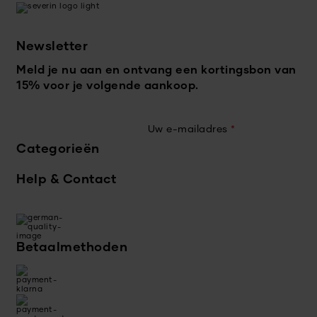
Newsletter
Meld je nu aan en ontvang een kortingsbon van
15% voor je volgende aankoop.
Uw e-mailadres
*
Categorieën
Help & Contact
Betaalmethoden