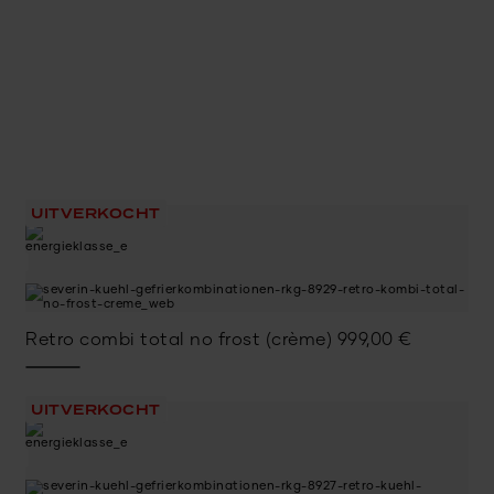
UITVERKOCHT
Retro combi total no frost (crème)
999,00
€
UITVERKOCHT