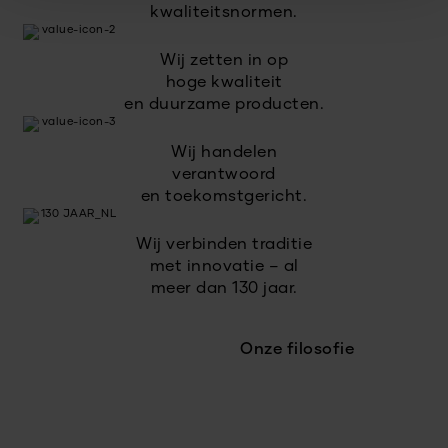
kwaliteitsnormen.
Wij zetten in op
hoge kwaliteit
en duurzame producten.
Wij handelen
verantwoord
en toekomstgericht.
Wij verbinden traditie
met innovatie – al
meer dan 130 jaar.
Onze filosofie