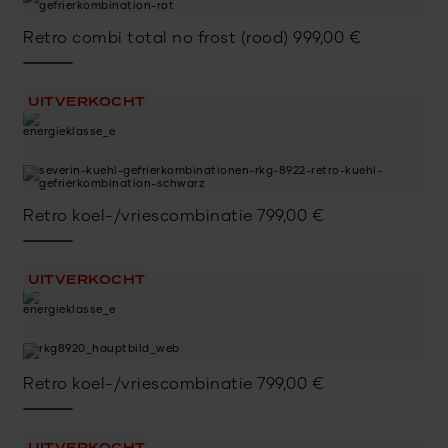
Retro combi total no frost (rood)
999,00
€
UITVERKOCHT
Retro koel-/vriescombinatie
799,00
€
UITVERKOCHT
Retro koel-/vriescombinatie
799,00
€
UITVERKOCHT