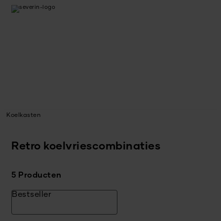
Koelkasten
Retro koelvriescombinaties
5 Producten
Bestseller