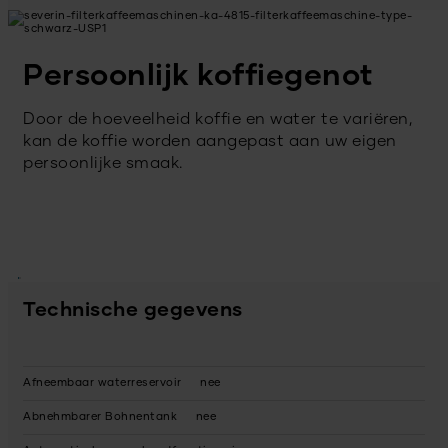
Persoonlijk koffiegenot
Door de hoeveelheid koffie en water te variëren,
kan de koffie worden aangepast aan uw eigen
persoonlijke smaak.
Technische gegevens
Afneembaar waterreservoir
nee
Abnehmbarer Bohnentank
nee