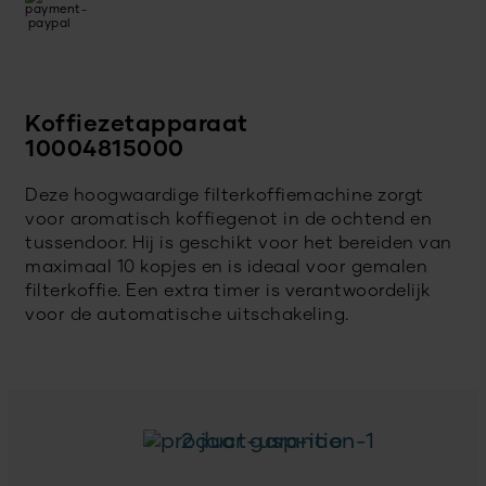
Koffiezetapparaat
10004815000
Deze hoogwaardige filterkoffiemachine zorgt
voor aromatisch koffiegenot in de ochtend en
tussendoor. Hij is geschikt voor het bereiden van
maximaal 10 kopjes en is ideaal voor gemalen
filterkoffie. Een extra timer is verantwoordelijk
voor de automatische uitschakeling.
2 jaar garantie