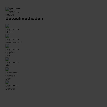
Betaalmethoden