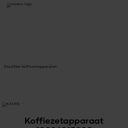
Glasfilter koffiezetapparaten
Koffiezetapparaat