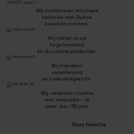
Wij combineren intuïtieve
techniek met Duitse
kwaliteitsnormen.
Wij zetten in op
hoge kwaliteit
en duurzame producten.
Wij handelen
verantwoord
en toekomstgericht.
Wij verbinden traditie
met innovatie – al
meer dan 130 jaar.
Onze filosofie