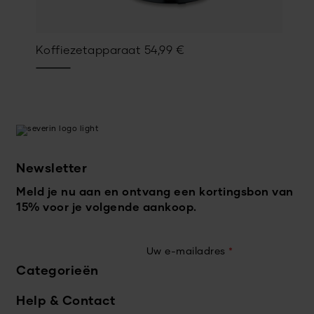
Koffiezetapparaat
54,99
€
Newsletter
Meld je nu aan en ontvang een kortingsbon van
15% voor je volgende aankoop.
Uw e-mailadres
*
Categorieën
Help & Contact