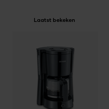
Laatst bekeken