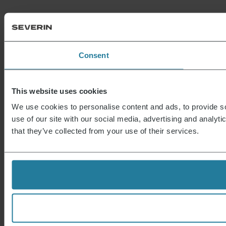
Consent
This website uses cookies
We use cookies to personalise content and ads, to provide so
use of our site with our social media, advertising and analyt
that they’ve collected from your use of their services.