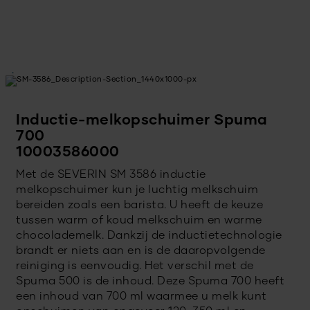
Inductie-melkopschuimer Spuma
700
10003586000
Met de SEVERIN SM 3586 inductie
melkopschuimer kun je luchtig melkschuim
bereiden zoals een barista. U heeft de keuze
tussen warm of koud melkschuim en warme
chocolademelk. Dankzij de inductietechnologie
brandt er niets aan en is de daaropvolgende
reiniging is eenvoudig. Het verschil met de
Spuma 500 is de inhoud. Deze Spuma 700 heeft
een inhoud van 700 ml waarmee u melk kunt