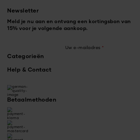
Newsletter
Meld je nu aan en ontvang een kortingsbon van
15% voor je volgende aankoop.
Uw e-mailadres
*
Categorieën
Help & Contact
Betaalmethoden