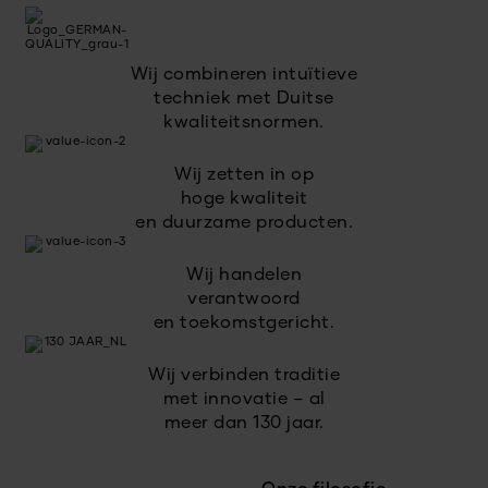
Wij combineren intuïtieve
techniek met Duitse
kwaliteitsnormen.
Wij zetten in op
hoge kwaliteit
en duurzame producten.
Wij handelen
verantwoord
en toekomstgericht.
Wij verbinden traditie
met innovatie – al
meer dan 130 jaar.