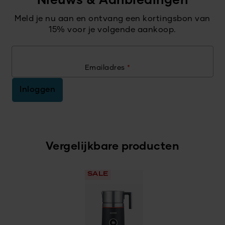
Nieuws & Aanbiedingen
Meld je nu aan en ontvang een kortingsbon van
15% voor je volgende aankoop.
Emailadres
*
Inloggen
Vergelijkbare producten
SALE