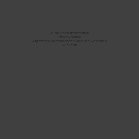
Juridische informatie
Privacybeleid
Algemene voorwaarden voor de webshop
©Severin