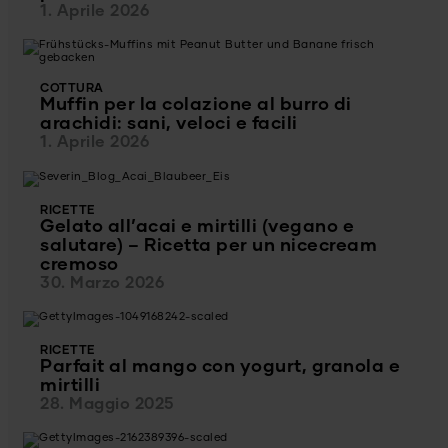
1. Aprile 2026
COTTURA
Muffin per la colazione al burro di
arachidi: sani, veloci e facili
1. Aprile 2026
RICETTE
Gelato all’acai e mirtilli (vegano e
salutare) – Ricetta per un nicecream
cremoso
30. Marzo 2026
RICETTE
Parfait al mango con yogurt, granola e
mirtilli
28. Maggio 2025