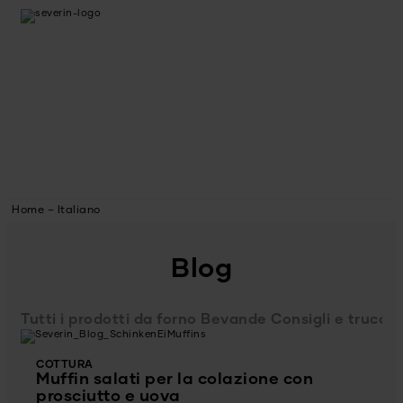
Home – Italiano
Blog
Tutti i prodotti da forno
Bevande
Consigli e trucch
COTTURA
Muffin salati per la colazione con
prosciutto e uova