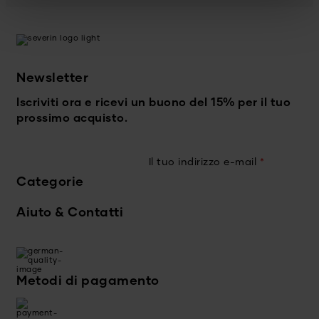
Newsletter
Iscriviti ora e ricevi un buono del 15% per il tuo
prossimo acquisto.
Il tuo indirizzo e-mail
*
Categorie
Aiuto & Contatti
Metodi di pagamento